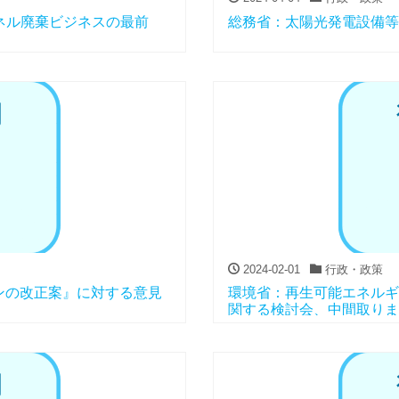
ネル廃棄ビジネスの最前
総務省：太陽光発電設備等
2024-02-01
行政・政策
ンの改正案』に対する意見
環境省：再生可能エネルギ
関する検討会、中間取りま