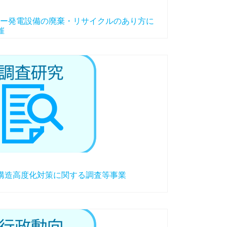
ー発電設備の廃棄・リサイクルのあり方に
催
構造高度化対策に関する調査等事業