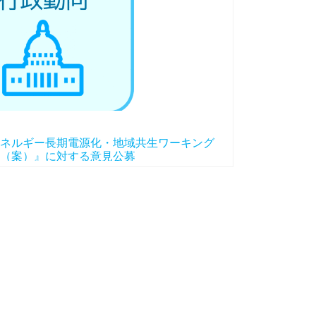
ネルギー長期電源化・地域共生ワーキング
（案）』に対する意見公募