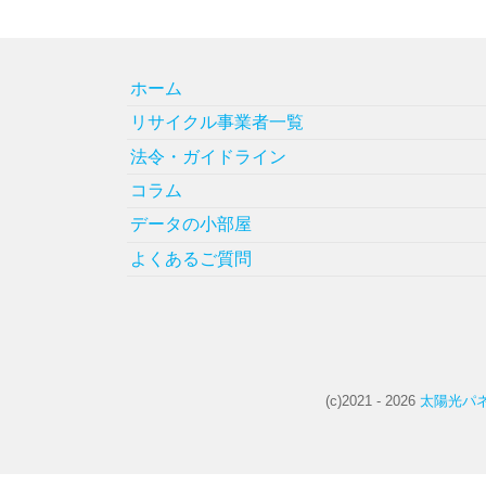
ホーム
リサイクル事業者一覧
法令・ガイドライン
コラム
データの小部屋
よくあるご質問
(c)2021 - 2026
太陽光パネ