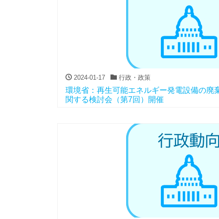
2024-01-17
行政・政策
環境省：再生可能エネルギー発電設備の廃
関する検討会（第7回）開催