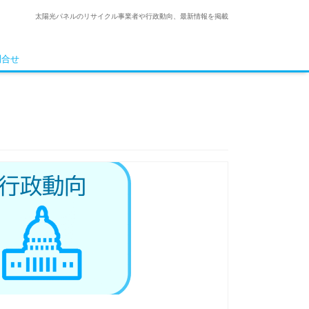
太陽光パネルのリサイクル事業者や行政動向、最新情報を掲載
問合せ