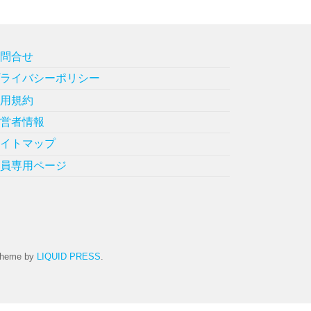
お問合せ
プライバシーポリシー
利用規約
運営者情報
サイトマップ
会員専用ページ
heme by
LIQUID PRESS
.