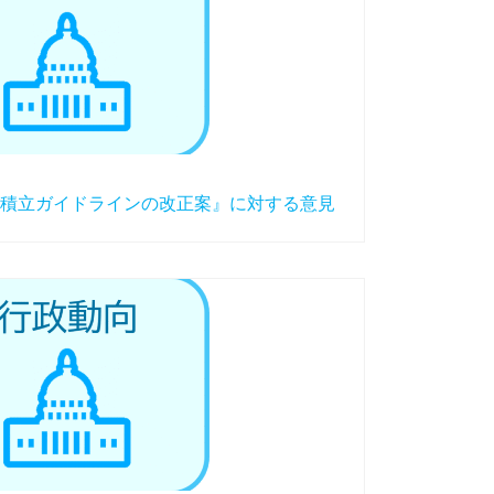
積立ガイドラインの改正案』に対する意見