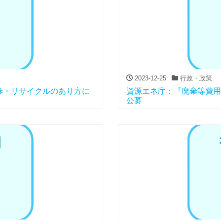
2023-12-25
行政・政策
棄・リサイクルのあり方に
資源エネ庁：『廃棄等費用
公募