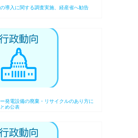
の導入に関する調査実施、経産省へ勧告
ー発電設備の廃棄・リサイクルのあり方に
とめ公表