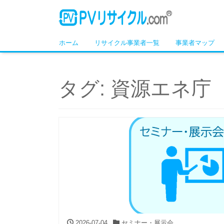
ホーム
リサイクル事業者一覧
事業者マップ
タグ:
資源エネ庁
2026-07-04
セミナー・展示会