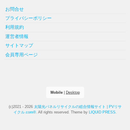
お問合せ
プライバシーポリシー
利用規約
運営者情報
サイトマップ
会員専用ページ
Mobile
|
Desktop
(c)2021 - 2026
太陽光パネルリサイクルの総合情報サイト | PVリサ
イクル.com®
. All rights reserved.
Theme by
LIQUID PRESS
.