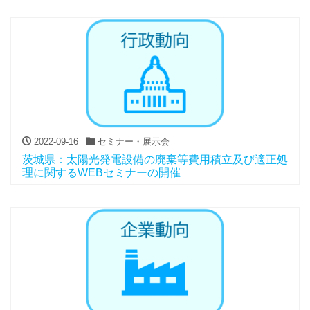
2022-09-16
セミナー・展示会
茨城県：太陽光発電設備の廃棄等費用積立及び適正処
理に関するWEBセミナーの開催