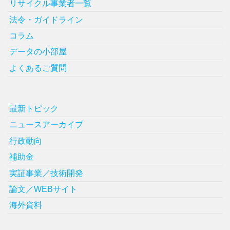
リサイクル事業者一覧
法令・ガイドライン
コラム
データの小部屋
よくあるご質問
最新トピック
ニュースアーカイブ
行政動向
補助金
実証事業／技術開発
論文／WEBサイト
海外資料