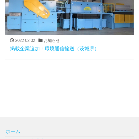
2022-02-02
お知らせ
掲載企業追加：環境通信輸送（茨城県）
ホーム