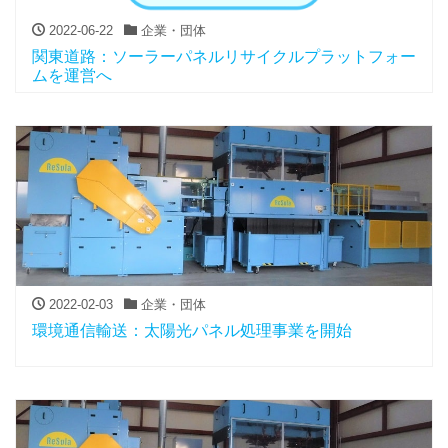
2022-06-22
企業・団体
関東道路：ソーラーパネルリサイクルプラットフォー
ムを運営へ
2022-02-03
企業・団体
環境通信輸送：太陽光パネル処理事業を開始