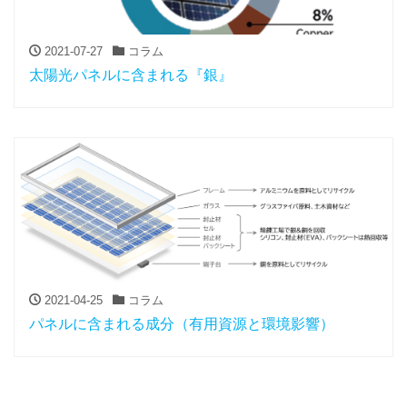
2021-07-27
コラム
太陽光パネルに含まれる『銀』
2021-04-25
コラム
パネルに含まれる成分（有用資源と環境影響）