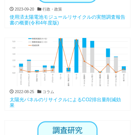
2023-09-20
行政・政策
使用済太陽電池モジュールリサイクルの実態調査報告
書の概要(令和4年度版)
2022-08-25
コラム
太陽光パネルのリサイクルによるCO2排出量削減効
果