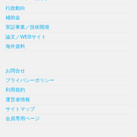
行政動向
補助金
実証事業／技術開発
論文／WEBサイト
海外資料
お問合せ
プライバシーポリシー
利用規約
運営者情報
サイトマップ
会員専用ページ