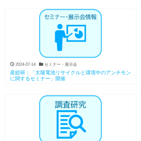
2024-07-14
セミナー・展示会
産総研：「太陽電池リサイクルと環境中のアンチモン
に関するセミナー」開催