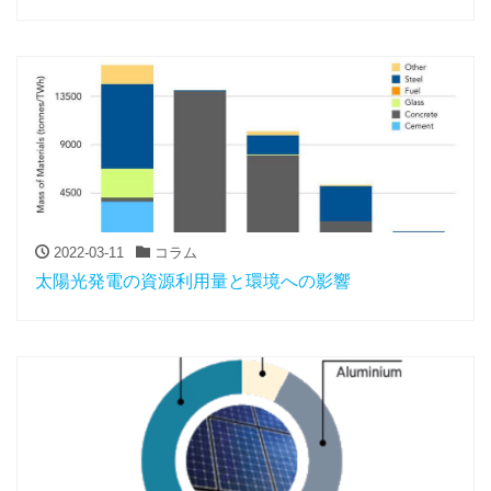
2022-03-11
コラム
太陽光発電の資源利用量と環境への影響