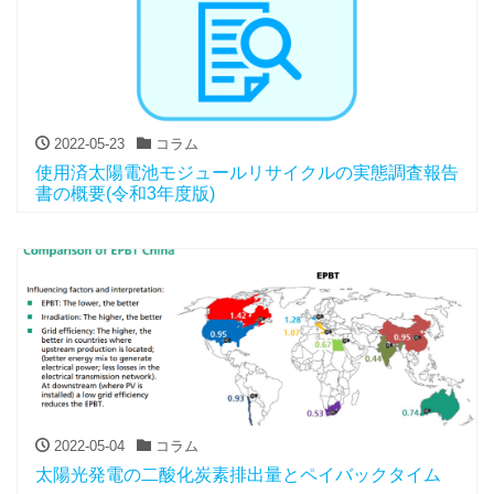
2022-05-23
コラム
使用済太陽電池モジュールリサイクルの実態調査報告
書の概要(令和3年度版)
2022-05-04
コラム
太陽光発電の二酸化炭素排出量とペイバックタイム