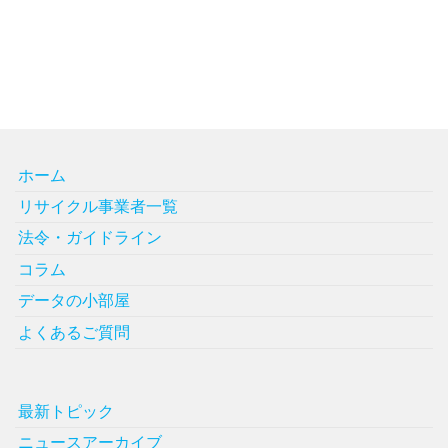
ホーム
リサイクル事業者一覧
法令・ガイドライン
コラム
データの小部屋
よくあるご質問
最新トピック
ニュースアーカイブ