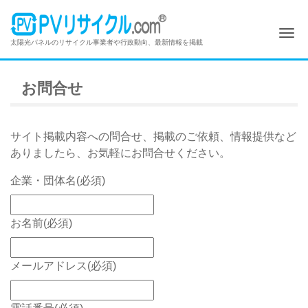
Me
太陽光パネルのリサイクル事業者や行政動向、最新情報を掲載
お問合せ
サイト掲載内容への問合せ、掲載のご依頼、情報提供など
ありましたら、お気軽にお問合せください。
企業・団体名
(必須)
お名前
(必須)
メールアドレス
(必須)