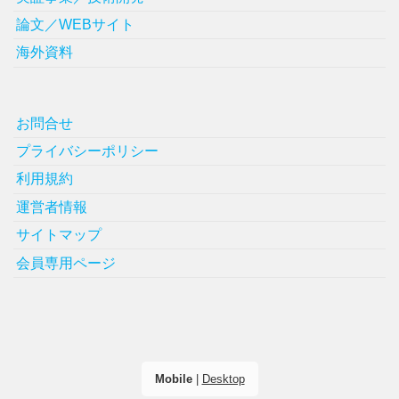
論文／WEBサイト
海外資料
お問合せ
プライバシーポリシー
利用規約
運営者情報
サイトマップ
会員専用ページ
Mobile
|
Desktop