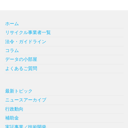
ホーム
リサイクル事業者一覧
法令・ガイドライン
コラム
データの小部屋
よくあるご質問
最新トピック
ニュースアーカイブ
行政動向
補助金
実証事業／技術開発