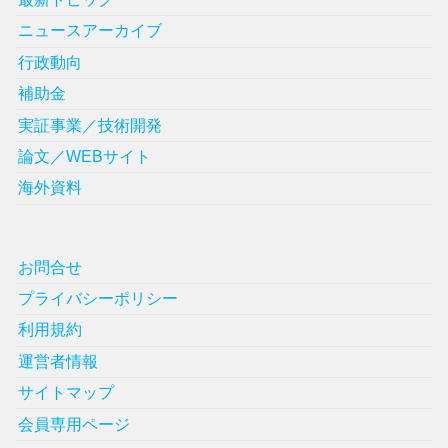
ニュースアーカイブ
行政動向
補助金
実証事業／技術開発
論文／WEBサイト
海外資料
お問合せ
プライバシーポリシー
利用規約
運営者情報
サイトマップ
会員専用ページ