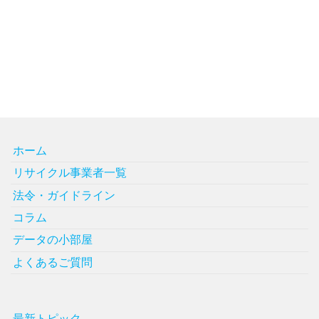
ホーム
リサイクル事業者一覧
法令・ガイドライン
コラム
データの小部屋
よくあるご質問
最新トピック