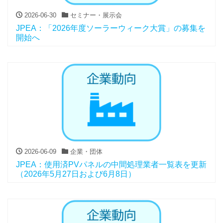
2026-06-30
セミナー・展示会
JPEA：「2026年度ソーラーウィーク大賞」の募集を
開始へ
2026-06-09
企業・団体
JPEA：使用済PVパネルの中間処理業者一覧表を更新
（2026年5月27日および6月8日）