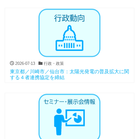
2026-07-13
行政・政策
東京都／川崎市／仙台市：太陽光発電の普及拡大に関
する４者連携協定を締結