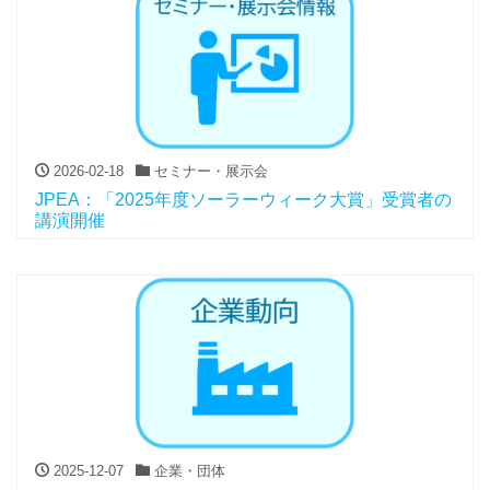
2026-02-18
セミナー・展示会
JPEA：「2025年度ソーラーウィーク大賞」受賞者の
講演開催
2025-12-07
企業・団体