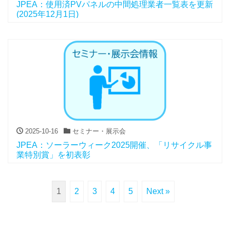
JPEA：使用済PVパネルの中間処理業者一覧表を更新
(2025年12月1日)
2025-10-16
セミナー・展示会
JPEA：ソーラーウィーク2025開催、「リサイクル事
業特別賞」を初表彰
1
2
3
4
5
Next »