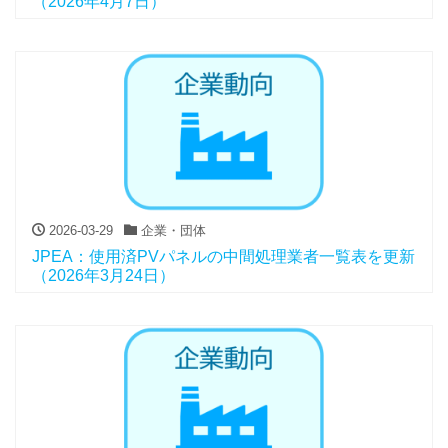
（2026年4月7日）
2026-03-29
企業・団体
JPEA：使用済PVパネルの中間処理業者一覧表を更新
（2026年3月24日）