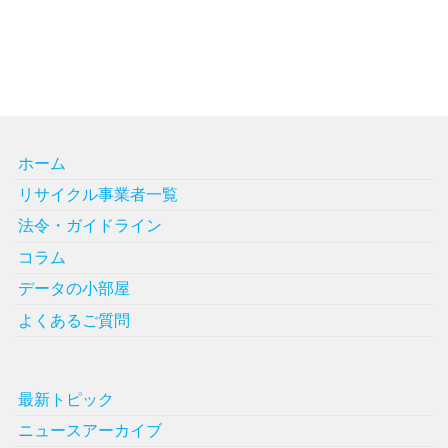
ホーム
リサイクル事業者一覧
法令・ガイドライン
コラム
データの小部屋
よくあるご質問
最新トピック
ニュースアーカイブ