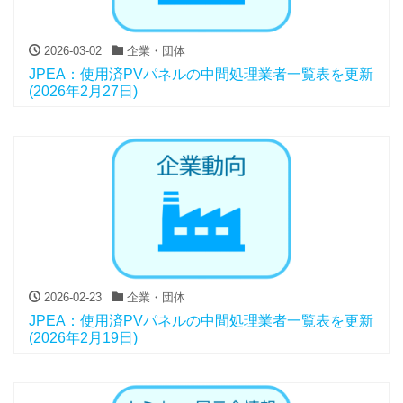
2026-03-02
企業・団体
JPEA：使用済PVパネルの中間処理業者一覧表を更新
(2026年2月27日)
2026-02-23
企業・団体
JPEA：使用済PVパネルの中間処理業者一覧表を更新
(2026年2月19日)