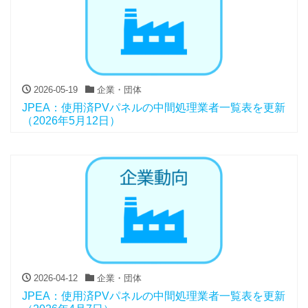
2026-05-19
企業・団体
JPEA：使用済PVパネルの中間処理業者一覧表を更新
（2026年5月12日）
2026-04-12
企業・団体
JPEA：使用済PVパネルの中間処理業者一覧表を更新