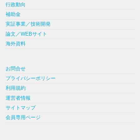
行政動向
補助金
実証事業／技術開発
論文／WEBサイト
海外資料
お問合せ
プライバシーポリシー
利用規約
運営者情報
サイトマップ
会員専用ページ