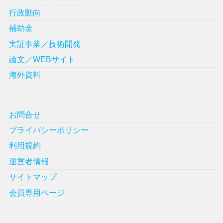
行政動向
補助金
実証事業／技術開発
論文／WEBサイト
海外資料
お問合せ
プライバシーポリシー
利用規約
運営者情報
サイトマップ
会員専用ページ