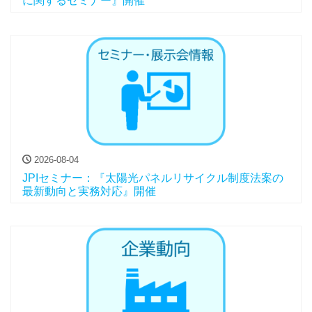
に関するセミナー』開催
2026-08-04
JPIセミナー：『太陽光パネルリサイクル制度法案の
最新動向と実務対応』開催