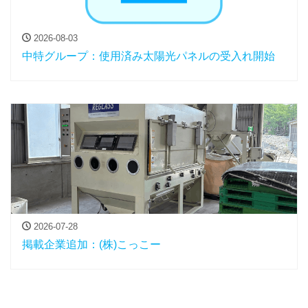
2026-08-03
中特グループ：使用済み太陽光パネルの受入れ開始
2026-07-28
掲載企業追加：(株)こっこー