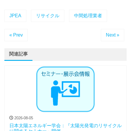
JPEA
リサイクル
中間処理業者
« Prev
Next »
関連記事
2026-08-05
日本太陽エネルギー学会：『太陽光発電のリサイクル