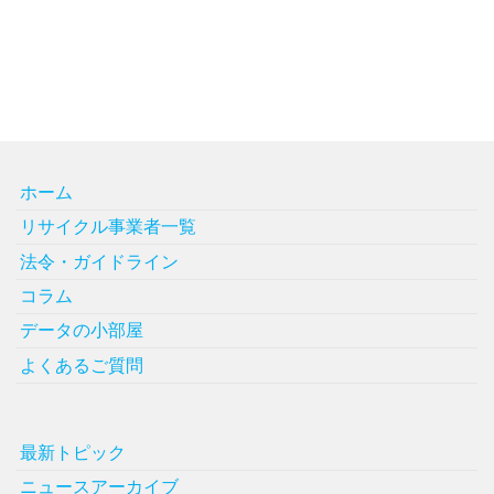
ホーム
リサイクル事業者一覧
法令・ガイドライン
コラム
データの小部屋
よくあるご質問
最新トピック
ニュースアーカイブ