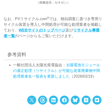
（画像提供：セキゼン）
®
なお、PVリサイクル.com
では、独自調査に基づき専用リ
サイクル装置を導入し中間処理が可能な処理業者を掲載し
ており、
WEBサイトのトップページ
及び
リサイクル事業
者一覧
のページからもご覧いただけます。
参考資料
一般社団法人太陽光発電協会：
太陽電池モジュール
の適正処理（リサイクル）が可能な産業廃棄物中間
処理業者名一覧表を更新しました
（2026/02/19）