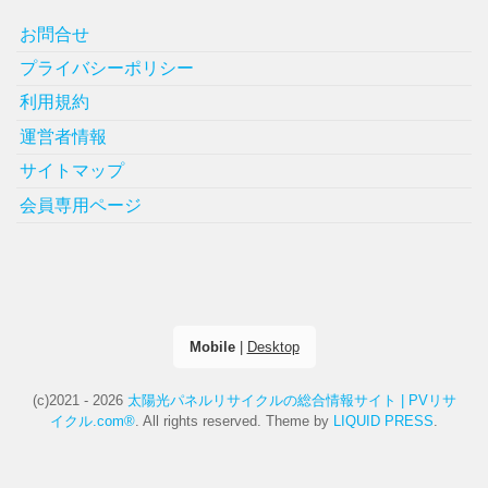
お問合せ
プライバシーポリシー
利用規約
運営者情報
サイトマップ
会員専用ページ
Mobile
|
Desktop
(c)2021 - 2026
太陽光パネルリサイクルの総合情報サイト | PVリサ
イクル.com®
. All rights reserved.
Theme by
LIQUID PRESS
.