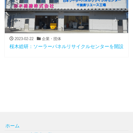
2023-02-22
企業・団体
桜木総研：ソーラーパネルリサイクルセンターを開設
ホーム