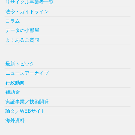
リサイクル事業者一覧
法令・ガイドライン
コラム
データの小部屋
よくあるご質問
最新トピック
ニュースアーカイブ
行政動向
補助金
実証事業／技術開発
論文／WEBサイト
海外資料