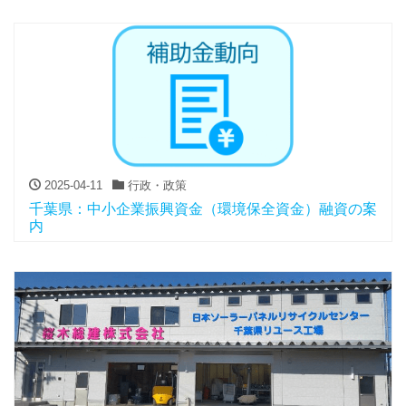
2025-04-11
行政・政策
千葉県：中小企業振興資金（環境保全資金）融資の案
内