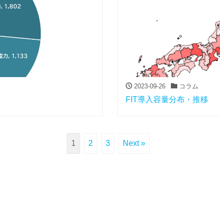
2023-09-26
コラム
FIT導入容量分布・推移
1
2
3
Next »