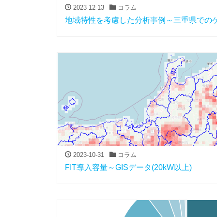
2023-12-13
コラム
地域特性を考慮した分析事例～三重県での
2023-10-31
コラム
FIT導入容量～GISデータ(20kW以上)