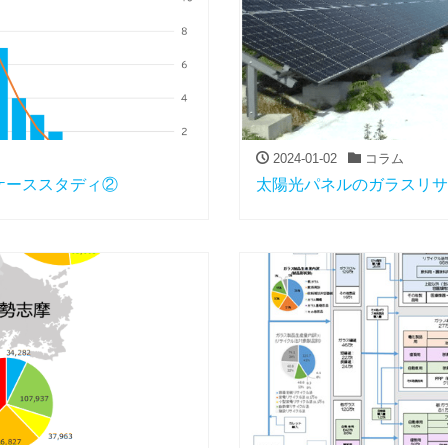
2024-01-02
コラム
ケーススタディ②
太陽光パネルのガラスリサ