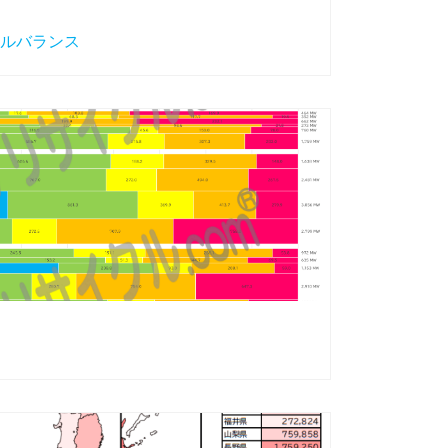
ルバランス