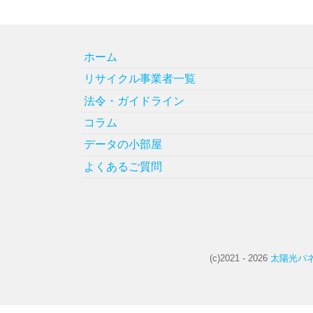
ホーム
リサイクル事業者一覧
法令・ガイドライン
コラム
データの小部屋
よくあるご質問
(c)2021 - 2026
太陽光パネ