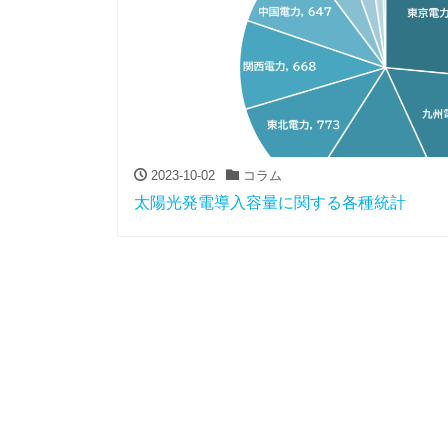
2023-10-02
コラム
太陽光発電導入容量に関する各種統計