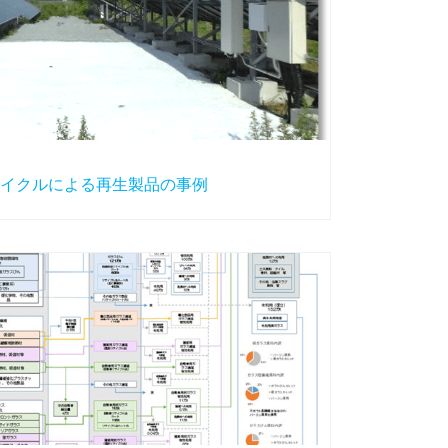
イクルによる再生製品の事例