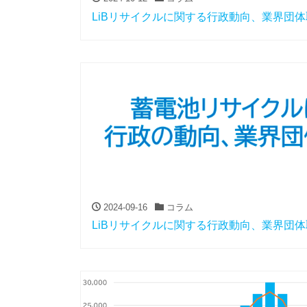
LiBリサイクルに関する行政動向、業界団
2024-09-16
コラム
LiBリサイクルに関する行政動向、業界団