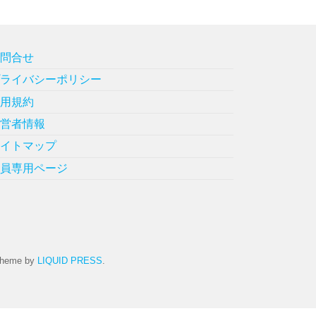
お問合せ
プライバシーポリシー
利用規約
運営者情報
サイトマップ
会員専用ページ
heme by
LIQUID PRESS
.