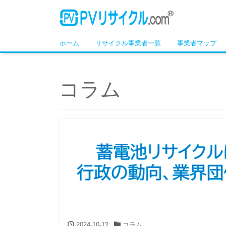
ホーム
リサイクル事業者一覧
事業者マップ
コラム
2024-10-12
コラム