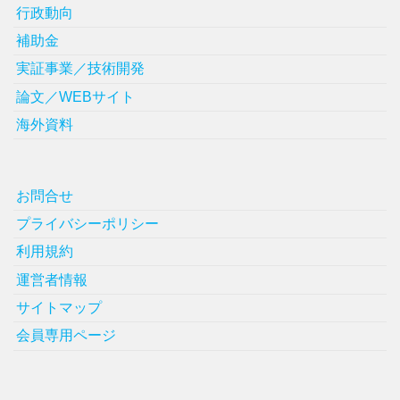
行政動向
補助金
実証事業／技術開発
論文／WEBサイト
海外資料
お問合せ
プライバシーポリシー
利用規約
運営者情報
サイトマップ
会員専用ページ