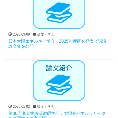
2026-03-09
論文・学会
日本太陽エネルギー学会：2025年度研究発表会講演
論文集を公開
2026-01-02
論文・学会
第36回廃棄物資源循環学会：太陽光パネルリサイク