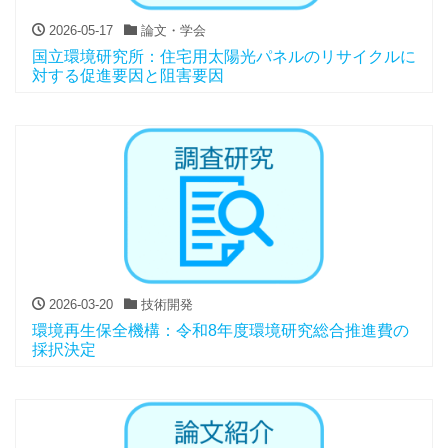
2026-05-17
論文・学会
国立環境研究所：住宅用太陽光パネルのリサイクルに
対する促進要因と阻害要因
2026-03-20
技術開発
環境再生保全機構：令和8年度環境研究総合推進費の
採択決定