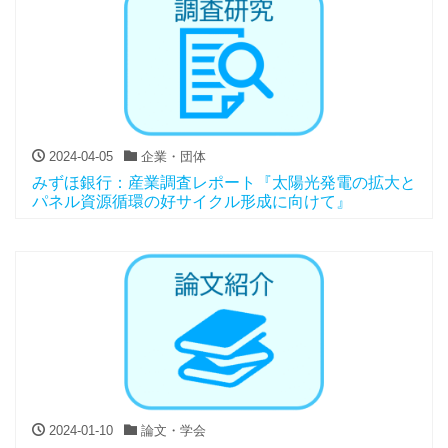
2024-04-05
企業・団体
みずほ銀行：産業調査レポート『太陽光発電の拡大と
パネル資源循環の好サイクル形成に向けて』
2024-01-10
論文・学会