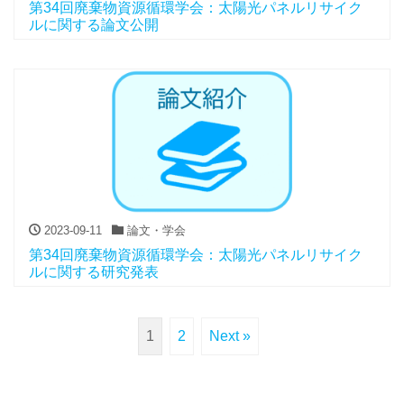
第34回廃棄物資源循環学会：太陽光パネルリサイク
ルに関する論文公開
2023-09-11
論文・学会
第34回廃棄物資源循環学会：太陽光パネルリサイク
ルに関する研究発表
1
2
Next »