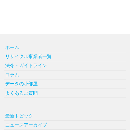
ホーム
リサイクル事業者一覧
法令・ガイドライン
コラム
データの小部屋
よくあるご質問
最新トピック
ニュースアーカイブ