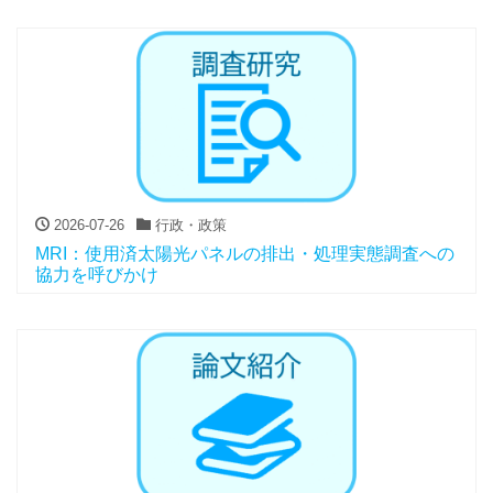
2026-07-26
行政・政策
MRI：使用済太陽光パネルの排出・処理実態調査への
協力を呼びかけ