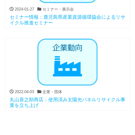
2024-01-27
セミナー・展示会
セミナー情報：鹿児島県産業資源循環協会によるリサ
イクル推進セミナー
2022-04-03
企業・団体
丸山喜之助商店：使用済み太陽光パネルリサイクル事
業を立ち上げ