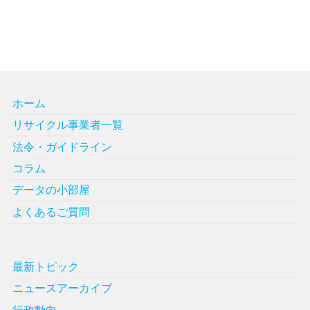
ホーム
リサイクル事業者一覧
法令・ガイドライン
コラム
データの小部屋
よくあるご質問
最新トピック
ニュースアーカイブ