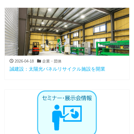
2026-04-18
企業・団体
誠建設：太陽光パネルリサイクル施設を開業