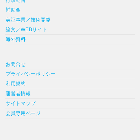
行政動向
補助金
実証事業／技術開発
論文／WEBサイト
海外資料
お問合せ
プライバシーポリシー
利用規約
運営者情報
サイトマップ
会員専用ページ