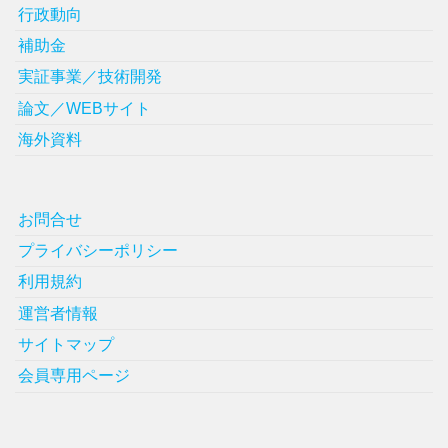
行政動向
補助金
実証事業／技術開発
論文／WEBサイト
海外資料
お問合せ
プライバシーポリシー
利用規約
運営者情報
サイトマップ
会員専用ページ