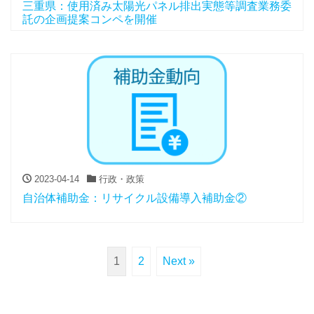
三重県：使用済み太陽光パネル排出実態等調査業務委
託の企画提案コンペを開催
2023-04-14
行政・政策
自治体補助金：リサイクル設備導入補助金②
1
2
Next »