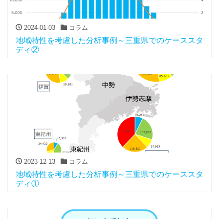
2024-01-03
コラム
地域特性を考慮した分析事例～三重県でのケーススタ
ディ②
2023-12-13
コラム
地域特性を考慮した分析事例～三重県でのケーススタ
ディ①