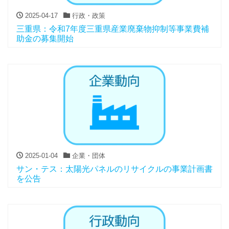
2025-04-17
行政・政策
三重県：令和7年度三重県産業廃棄物抑制等事業費補
助金の募集開始
2025-01-04
企業・団体
サン・テス：太陽光パネルのリサイクルの事業計画書
を公告