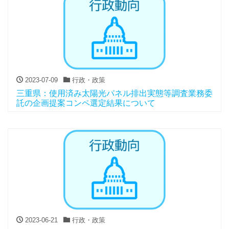
2023-07-09
行政・政策
三重県：使用済み太陽光パネル排出実態等調査業務委
託の企画提案コンペ選定結果について
2023-06-21
行政・政策