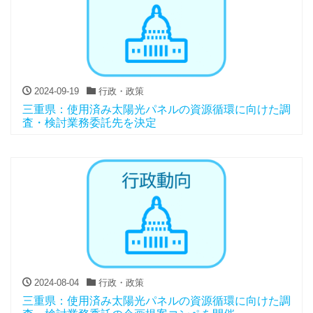
2024-09-19
行政・政策
三重県：使用済み太陽光パネルの資源循環に向けた調
査・検討業務委託先を決定
2024-08-04
行政・政策
三重県：使用済み太陽光パネルの資源循環に向けた調