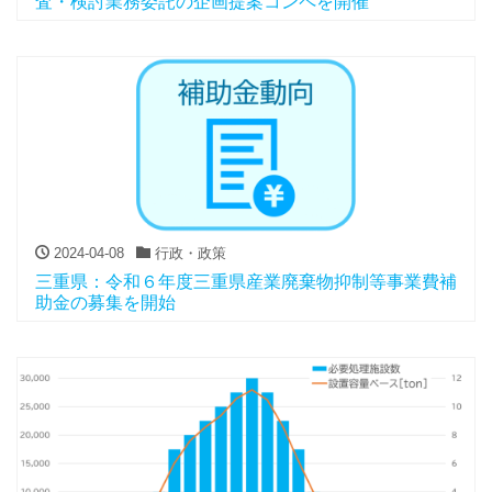
査・検討業務委託の企画提案コンペを開催
2024-04-08
行政・政策
三重県：令和６年度三重県産業廃棄物抑制等事業費補
助金の募集を開始