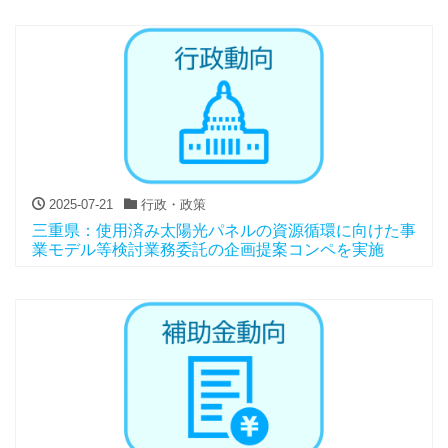
2025-07-21
行政・政策
三重県：使用済み太陽光パネルの資源循環に向けた事
業モデル等検討業務委託の企画提案コンペを実施