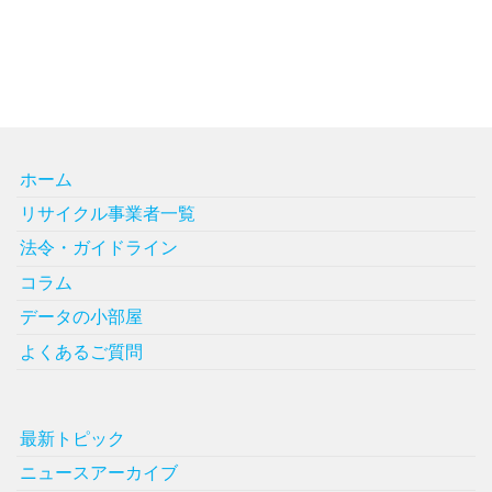
ホーム
リサイクル事業者一覧
法令・ガイドライン
コラム
データの小部屋
よくあるご質問
最新トピック
ニュースアーカイブ