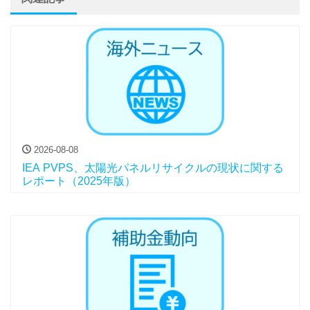
2026-08-08
IEA PVPS、太陽光パネルリサイクルの現状に関する
レポート（2025年版）