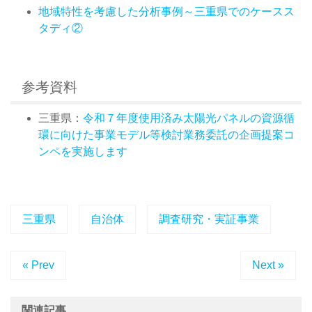
地域特性を考慮した分析事例～三重県でのケースス
タディ②
参考資料
三重県：
令和７年度使用済み太陽光パネルの資源循
環に向けた事業モデル等検討業務委託の企画提案コ
ンペを実施します
三重県
自治体
調査研究・実証事業
« Prev
Next »
関連記事