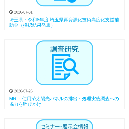
2026-07-31
埼玉県：令和8年度 埼玉県再資源化技術高度化支援補
助金（採択結果発表）
2026-07-26
MRI：使用済太陽光パネルの排出・処理実態調査への
協力を呼びかけ