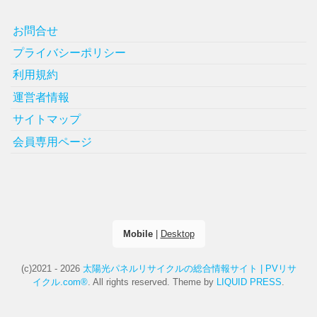
お問合せ
プライバシーポリシー
利用規約
運営者情報
サイトマップ
会員専用ページ
Mobile
|
Desktop
(c)2021 - 2026
太陽光パネルリサイクルの総合情報サイト | PVリサ
イクル.com®
. All rights reserved.
Theme by
LIQUID PRESS
.