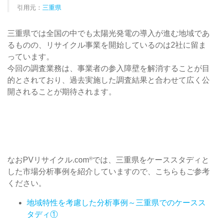
引用元：
三重県
三重県では全国の中でも太陽光発電の導入が進む地域であ
るものの、リサイクル事業を開始しているのは2社に留ま
っています。
今回の調査業務は、事業者の参入障壁を解消することが目
的とされており、過去実施した調査結果と合わせて広く公
開されることが期待されます。
なおPVリサイクル.com
では、三重県をケーススタディと
®
した市場分析事例を紹介していますので、こちらもご参考
ください。
地域特性を考慮した分析事例～三重県でのケースス
タディ①