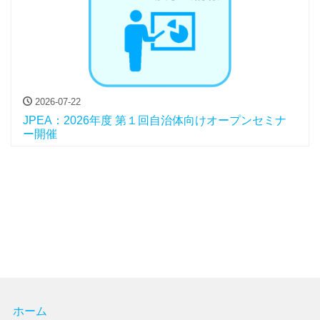
2026-07-22
JPEA：2026年度 第１回自治体向けオープンセミナ
ー開催
ホーム