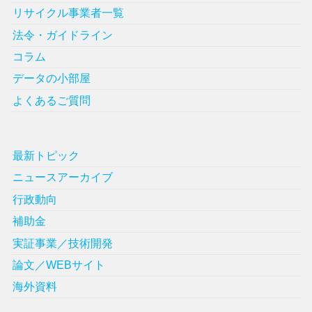
リサイクル事業者一覧
法令・ガイドライン
コラム
データの小部屋
よくあるご質問
最新トピック
ニュースアーカイブ
行政動向
補助金
実証事業／技術開発
論文／WEBサイト
海外資料