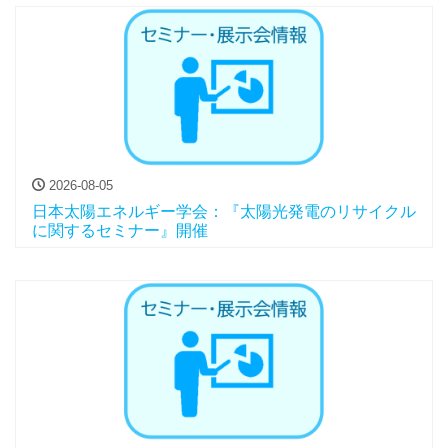
2026-08-05
日本太陽エネルギー学会：『太陽光発電のリサイクル
に関するセミナー』開催