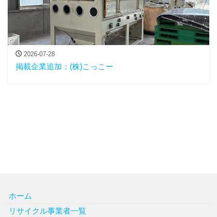
2026-07-28
掲載企業追加：(株)こっこー
ホーム
リサイクル事業者一覧