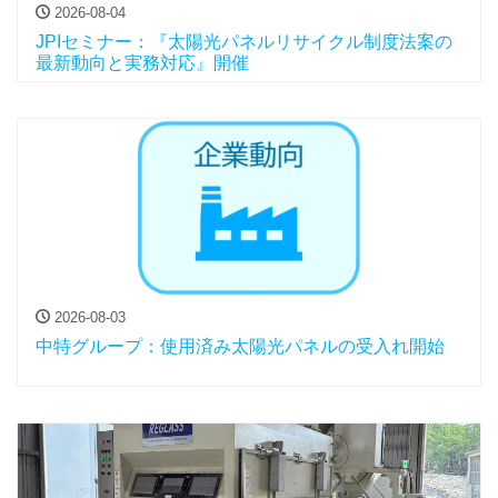
2026-08-04
JPIセミナー：『太陽光パネルリサイクル制度法案の
最新動向と実務対応』開催
2026-08-03
中特グループ：使用済み太陽光パネルの受入れ開始