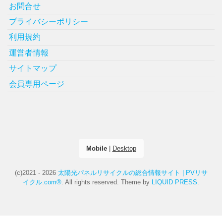
お問合せ
プライバシーポリシー
利用規約
運営者情報
サイトマップ
会員専用ページ
Mobile
|
Desktop
(c)2021 - 2026
太陽光パネルリサイクルの総合情報サイト | PVリサ
イクル.com®
. All rights reserved.
Theme by
LIQUID PRESS
.