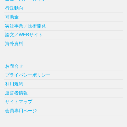
行政動向
補助金
実証事業／技術開発
論文／WEBサイト
海外資料
お問合せ
プライバシーポリシー
利用規約
運営者情報
サイトマップ
会員専用ページ