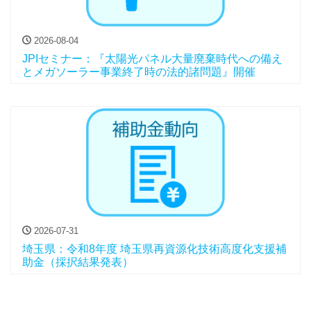
2026-08-04
JPIセミナー：『太陽光パネル大量廃棄時代への備え
とメガソーラー事業終了時の法的諸問題』開催
2026-07-31
埼玉県：令和8年度 埼玉県再資源化技術高度化支援補
助金（採択結果発表）