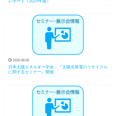
レポート（2025年版）
2026-08-05
日本太陽エネルギー学会：『太陽光発電のリサイクル
に関するセミナー』開催