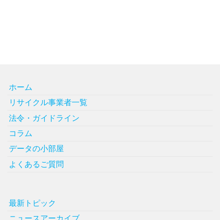
ホーム
リサイクル事業者一覧
法令・ガイドライン
コラム
データの小部屋
よくあるご質問
最新トピック
ニュースアーカイブ