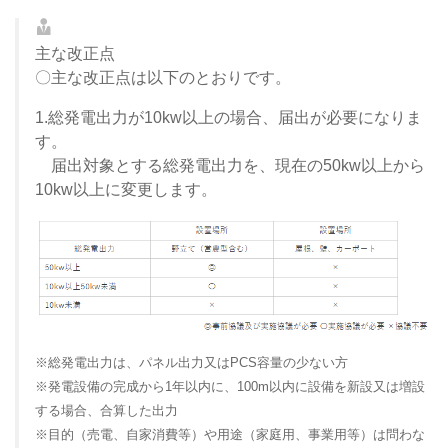
主な改正点
〇主な改正点は以下のとおりです。
1.総発電出力が10kw以上の場合、届出が必要になりま
す。
届出対象とする総発電出力を、現在の50kw以上から
10kw以上に変更します。
※総発電出力は、パネル出力又はPCS容量の少ない方
※発電設備の完成から1年以内に、100m以内に設備を新設又は増設
する場合、合算した出力
※目的（売電、自家消費等）や用途（家庭用、事業用等）は問わな