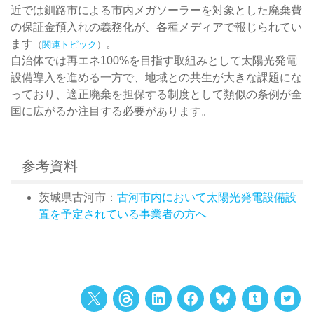
近では釧路市による市内メガソーラーを対象とした廃棄費
の保証金預入れの義務化が、各種メディアで報じられてい
ます
。
（
関連トピック
）
自治体では再エネ100%を目指す取組みとして太陽光発電
設備導入を進める一方で、地域との共生が大きな課題にな
っており、適正廃棄を担保する制度として類似の条例が全
国に広がるか注目する必要があります。
参考資料
茨城県古河市：
古河市内において太陽光発電設備設
置を予定されている事業者の方へ