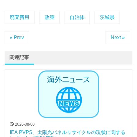
廃棄費用
政策
自治体
茨城県
« Prev
Next »
関連記事
2026-08-08
IEA PVPS、太陽光パネルリサイクルの現状に関する