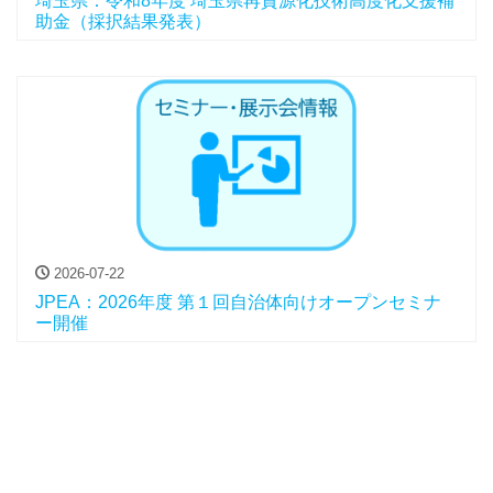
埼玉県：令和8年度 埼玉県再資源化技術高度化支援補
助金（採択結果発表）
2026-07-22
JPEA：2026年度 第１回自治体向けオープンセミナ
ー開催