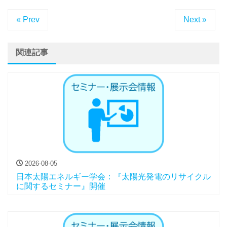
« Prev
Next »
関連記事
2026-08-05
日本太陽エネルギー学会：『太陽光発電のリサイクル
に関するセミナー』開催