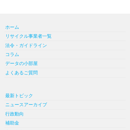
ホーム
リサイクル事業者一覧
法令・ガイドライン
コラム
データの小部屋
よくあるご質問
最新トピック
ニュースアーカイブ
行政動向
補助金