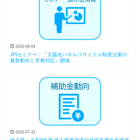
2026-08-04
JPIセミナー：『太陽光パネルリサイクル制度法案の
最新動向と実務対応』開催
2026-07-31