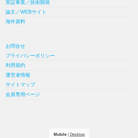
実証事業／技術開発
論文／WEBサイト
海外資料
お問合せ
プライバシーポリシー
利用規約
運営者情報
サイトマップ
会員専用ページ
Mobile
|
Desktop