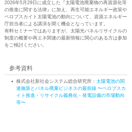
2026年5月29日に成立した『太陽電池廃棄物の再資源化等
の推進に関する法律』に加え、再生可能エネルギー政策や
ペロブスカイト太陽電池の動向について、資源エネルギー
庁担当者による講演を聞く機会となっています。
有料セミナーではありますが、太陽光パネルリサイクルの
制度の概要や再エネ関連の最新情報に関心のある方は参加
をご検討ください。
参考資料
株式会社新社会システム総合研究所：
太陽電池の関
連施策とパネル廃棄ビジネスの最前線 〜ペロブスカ
イト推進・リサイクル義務化・発電設備の市場動向
等〜