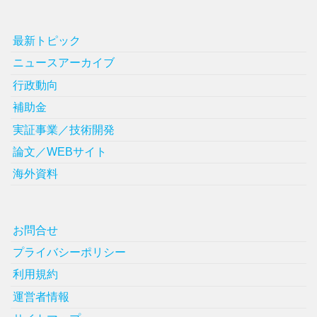
最新トピック
ニュースアーカイブ
行政動向
補助金
実証事業／技術開発
論文／WEBサイト
海外資料
お問合せ
プライバシーポリシー
利用規約
運営者情報