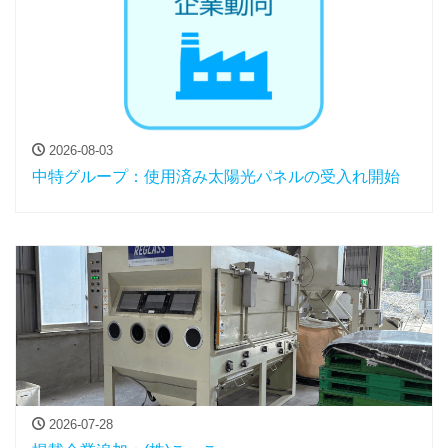
2026-08-03
中特グループ：使用済み太陽光パネルの受入れ開始
2026-07-28