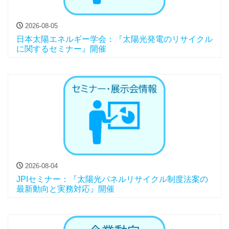
2026-08-05
日本太陽エネルギー学会：『太陽光発電のリサイクル
に関するセミナー』開催
2026-08-04
JPIセミナー：『太陽光パネルリサイクル制度法案の
最新動向と実務対応』開催