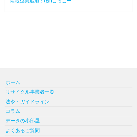
掲載企業追加：(株)こっこー
ホーム
リサイクル事業者一覧
法令・ガイドライン
コラム
データの小部屋
よくあるご質問