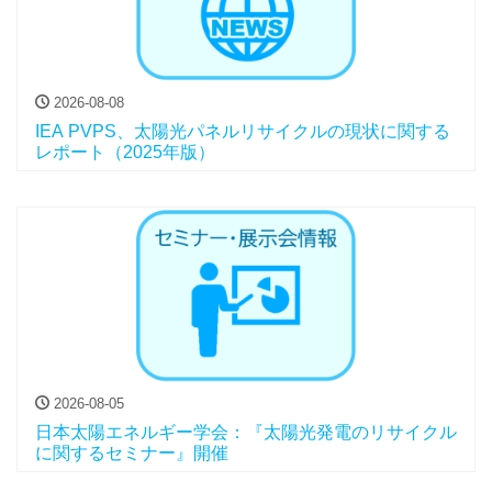
2026-08-08
IEA PVPS、太陽光パネルリサイクルの現状に関する
レポート（2025年版）
2026-08-05
日本太陽エネルギー学会：『太陽光発電のリサイクル
に関するセミナー』開催