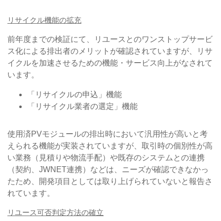
リサイクル機能の拡充
前年度までの検証にて、リユースとのワンストップサービ
ス化による排出者のメリットが確認されていますが、リサ
イクルを加速させるための機能・サービス向上がなされて
います。
「リサイクルの申込」機能
「リサイクル業者の選定」機能
使用済PVモジュールの排出時において汎用性が高いと考
えられる機能が実装されていますが、取引時の個別性が高
い業務（見積りや物流手配）や既存のシステムとの連携
（契約、JWNET連携）などは、ニーズが確認できなかっ
たため、開発項目としては取り上げられていないと報告さ
れています。
リユース可否判定方法の確立