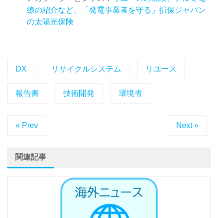
線の紹介など、「発電事業者を守る」損保ジャパン
の太陽光保険
DX
リサイクルシステム
リユース
報告書
技術開発
環境省
« Prev
Next »
関連記事