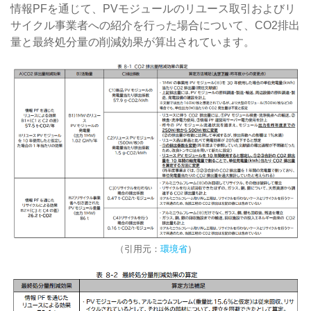
情報PFを通じて、PVモジュールのリユース取引およびリ
サイクル事業者への紹介を行った場合について、CO2排出
量と最終処分量の削減効果が算出されています。
（引用元：
環境省
）