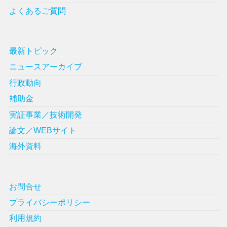
よくあるご質問
最新トピック
ニュースアーカイブ
行政動向
補助金
実証事業／技術開発
論文／WEBサイト
海外資料
お問合せ
プライバシーポリシー
利用規約