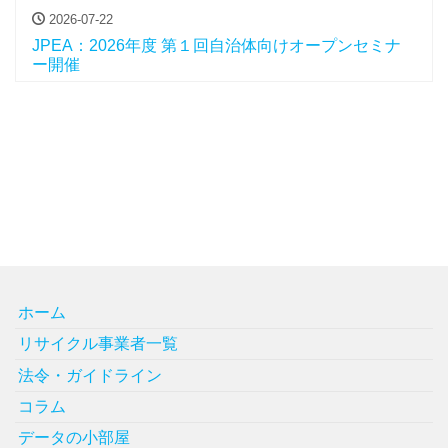
2026-07-22
JPEA：2026年度 第１回自治体向けオープンセミナ
ー開催
ホーム
リサイクル事業者一覧
法令・ガイドライン
コラム
データの小部屋