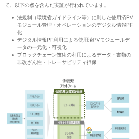
て、以下の点を含んだ実証が行われています。
法規制（環境省ガイドライン等）に則した使⽤済PV
モジュール管理・オペレーションのデジタル情報PF
化
デジタル情報PF利⽤による使⽤済PVモジュールデ
ータの⼀元化・可視化
ブロックチェーン技術の利⽤によるデータ・書類の
⾮改ざん性・トレーサビリティ担保