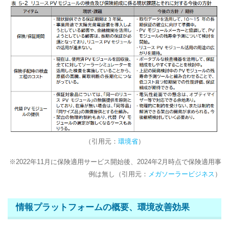
（引用元：
環境省
）
※2022年11月に保険適用サービス開始後、2024年2月時点で保険適用事
例は無し（引用元：
メガソーラービジネス
）
情報プラットフォームの概要、環境改善効果