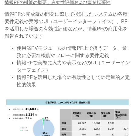
情報PFの機能の概要、有効性評価および事業拡張性
情報PFの完成版の開発に際して検討したシステムの各種
要件定義や実際のUI（ユーザーインターフェイス）、PF
を活用した場合の有効性評価などが、情報PFの商用化を
報告されています
使用済PVモジュールの情報PF上で扱うデータ、業
務に必要な機能やフローに関する要件定義
情報PFで実際に入力や表示などのUI（ユーザーイン
ターフェイス）
情報PFを活用した場合の有効性としての定量的／定
性的効果