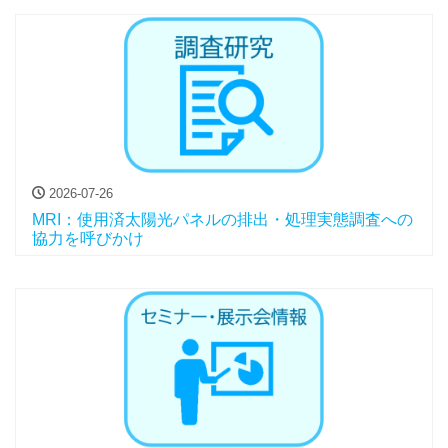
2026-07-26
MRI：使用済太陽光パネルの排出・処理実態調査への
協力を呼びかけ