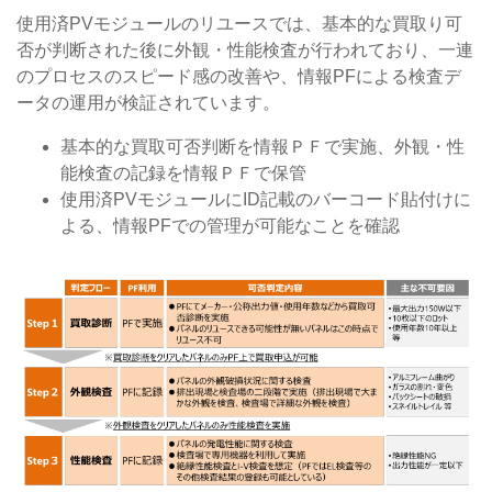
使用済PVモジュールのリユースでは、基本的な買取り可
否が判断された後に外観・性能検査が行われており、一連
のプロセスのスピード感の改善や、情報PFによる検査デ
ータの運用が検証されています。
基本的な買取可否判断を情報ＰＦで実施、外観・性
能検査の記録を情報ＰＦで保管
使用済PVモジュールにID記載のバーコード貼付けに
よる、情報PFでの管理が可能なことを確認