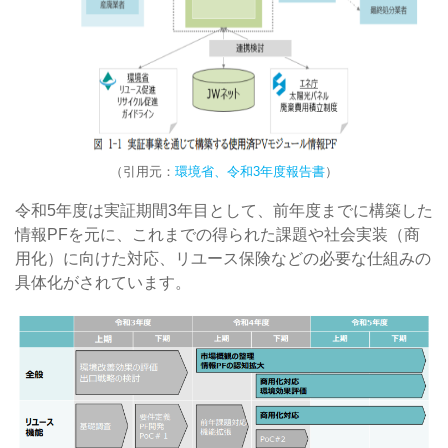
（引用元：
環境省、令和3年度報告書
）
令和5年度は実証期間3年目として、前年度までに構築した
情報PFを元に、これまでの得られた課題や社会実装（商
用化）に向けた対応、リユース保険などの必要な仕組みの
具体化がされています。