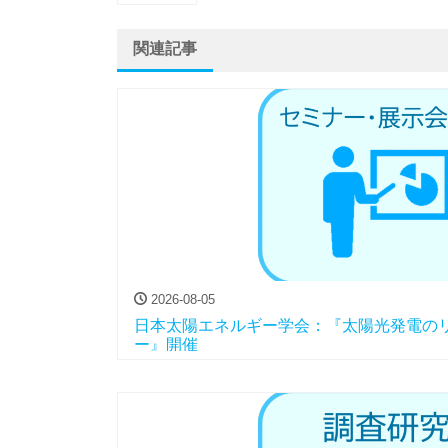
関連記事
2026-08-05
日本太陽エネルギー学会：『太陽光発電の
ー』開催