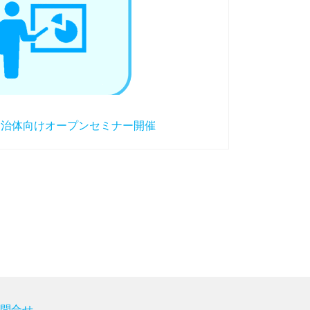
１回自治体向けオープンセミナー開催
お問合せ