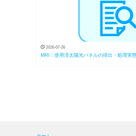
2026-07-26
MRI：使用済太陽光パネルの排出・処理実
ホーム