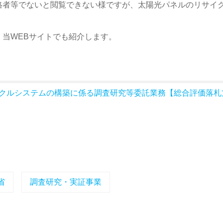
格者等でないと閲覧できない様ですが、太陽光パネルのリサイ
当WEBサイトでも紹介します。
クルシステムの構築に係る調査研究等委託業務【総合評価落札
省
調査研究・実証事業