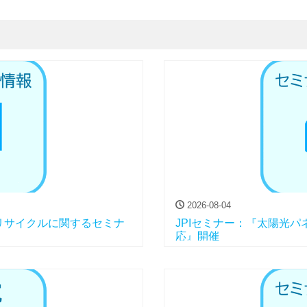
2026-08-04
リサイクルに関するセミナ
JPIセミナー：『太陽光
応』開催