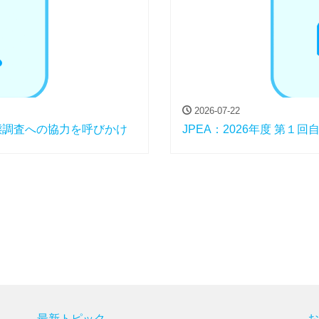
2026-07-22
態調査への協力を呼びかけ
JPEA：2026年度 第
最新トピック