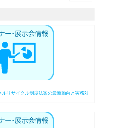
パネルリサイクル制度法案の最新動向と実務対