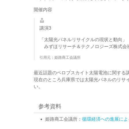
開催内容
講演3
「太陽光パネルリサイクルの現状と動向」
みずほリサーチ＆テクノロジーズ株式会社
引用元：姫路商工会議所
最近話題のペロブスカイト太陽電池に関する
現在のところ兵庫県では太陽光パネルのリサ
い。
参考資料
姫路商工会議所：
循環経済への進展によ