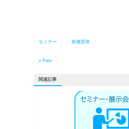
セミナー
各種団体
« Prev
関連記事