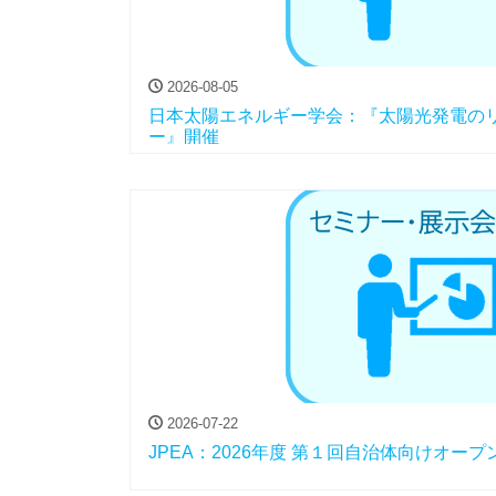
2026-08-05
日本太陽エネルギー学会：『太陽光発電の
ー』開催
2026-07-22
JPEA：2026年度 第１回自治体向けオー