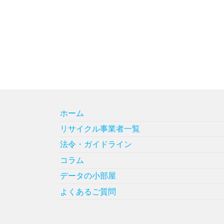
ホーム
リサイクル事業者一覧
法令・ガイドライン
コラム
データの小部屋
よくあるご質問