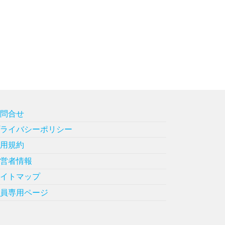
お問合せ
プライバシーポリシー
利用規約
運営者情報
サイトマップ
会員専用ページ