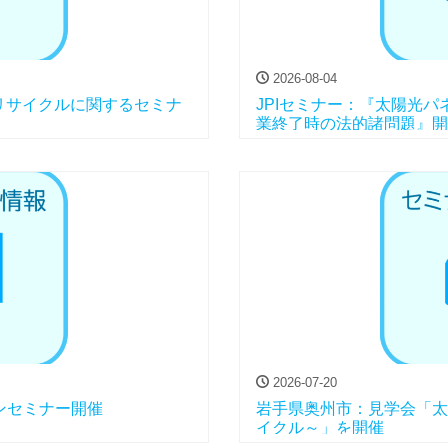
2026-08-04
リサイクルに関するセミナ
JPIセミナー：『太陽光
業終了時の法的諸問題』開
2026-07-20
プンセミナー開催
岩手県奥州市：見学会「太
イクル～」を開催