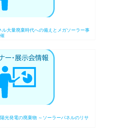
パネル大量廃棄時代への備えとメガソーラー事
催
陽光発電の廃棄物 ～ソーラーパネルのリサ