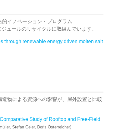
略的イノベーション・プログラム
電池モジュールのリサイクルに取組んでいます。
s through renewable energy driven molten salt
構造物による資源への影響が、屋外設置と比較
– Comparative Study of Rooftop and Free-Field
ller, Stefan Geier, Doris Österreicher)