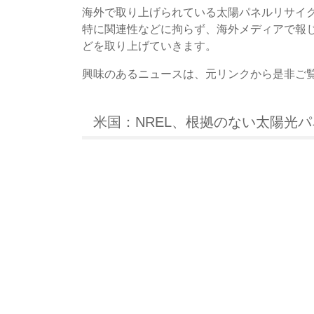
海外で取り上げられている太陽パネルリサイ
特に関連性などに拘らず、海外メディアで報
どを取り上げていきます。
興味のあるニュースは、元リンクから是非ご
米国：NREL、根拠のない太陽光