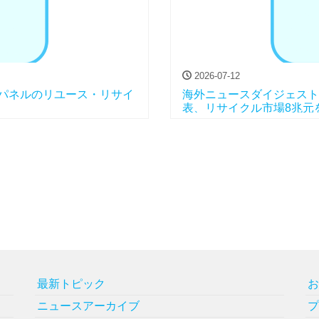
2026-07-12
パネルのリユース・リサイ
海外ニュースダイジェスト V
表、リサイクル市場8兆元
最新トピック
ニュースアーカイブ