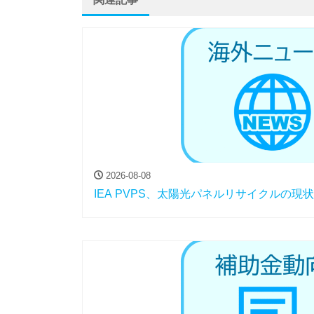
2026-08-08
IEA PVPS、太陽光パネルリサイクルの現