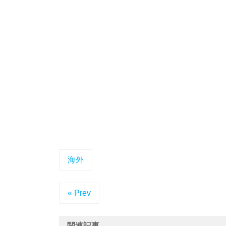
海外
« Prev
関連記事