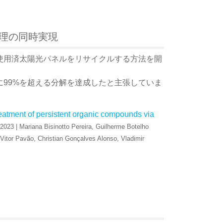
理の同時実現
使用済太陽光パネルをリサイクルする方法を開
99%を超える分解を達成したと主張していま
eatment of persistent organic compounds via
 2023 | Mariana Bisinotto Pereira, Guilherme Botelho
itor Pavão, Christian Gonçalves Alonso, Vladimir