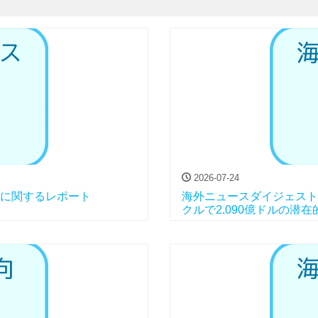
2026-07-24
状に関するレポート
海外ニュースダイジェスト Vo
クルで2,090億ドルの潜