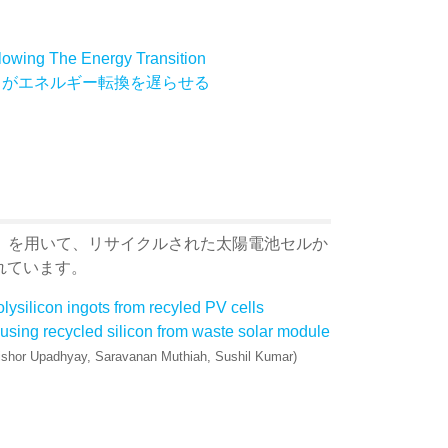
owing The Energy Transition
」がエネルギー転換を遅らせる
）を用いて、リサイクルされた太陽電池セルか
れています。
olysilicon ingots from recyled PV cells
s using recycled silicon from waste solar module
 Kishor Upadhyay, Saravanan Muthiah, Sushil Kumar)