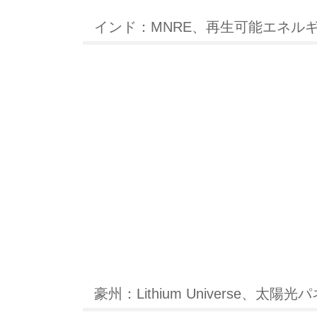
インド：MNRE、再生可能エネル
豪州：Lithium Universe、