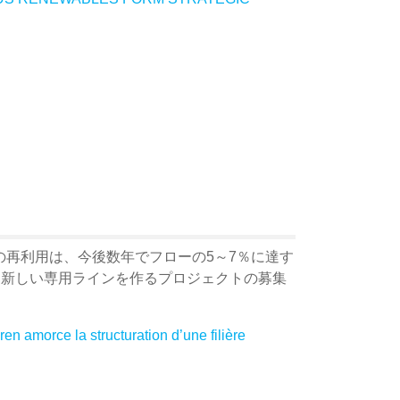
再利用は、今後数年でフローの5～7％に達す
し、新しい専用ラインを作るプロジェクトの募集
n amorce la structuration d’une filière