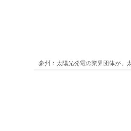
豪州：太陽光発電の業界団体が、