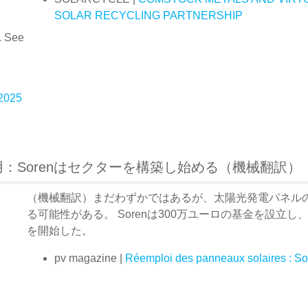
SOLAR RECYCLING PARTNERSHIP
. See
 2025
：Sorenはセクターを構築し始める（機械翻訳）
（機械翻訳）まだわずかではあるが、太陽光発電パネルの
る可能性がある。 Sorenは300万ユーロの基金を設立
を開始した。
pv magazine |
Réemploi des panneaux solaires : Sore