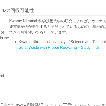
ドルの回収可能性
Kwame Nkrumah科学技術大学の研究によれば、ガーナで
発電廃棄物が発生すると予測されているものの、積極的な
 of
できる可能性があるとしています。
s the
Kwame Nkrumah University of Science and Technol
Solar Waste with Proper Recycling – Study finds
9
and
処理のための循環経済システム工学フレームワーク