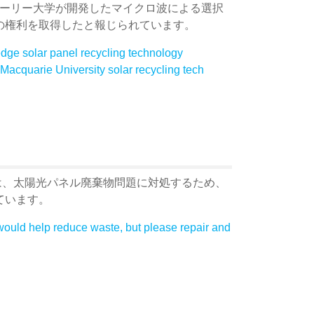
ーリー大学が開発したマイクロ波による選択
の権利を取得したと報じられています。
edge solar panel recycling technology
 Macquarie University solar recycling tech
は、太陽光パネル廃棄物問題に対処するため、
ています。
would help reduce waste, but please repair and