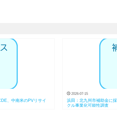
2026-07-15
LACDE、中南米のPVリサイ
浜田：北九州市補助金に採
クル事業化可能性調査