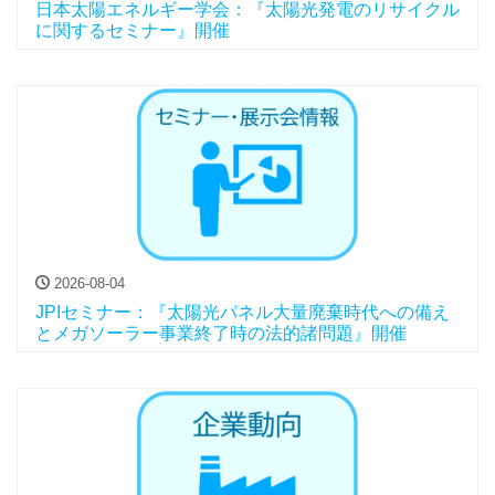
日本太陽エネルギー学会：『太陽光発電のリサイクル
に関するセミナー』開催
2026-08-04
JPIセミナー：『太陽光パネル大量廃棄時代への備え
とメガソーラー事業終了時の法的諸問題』開催