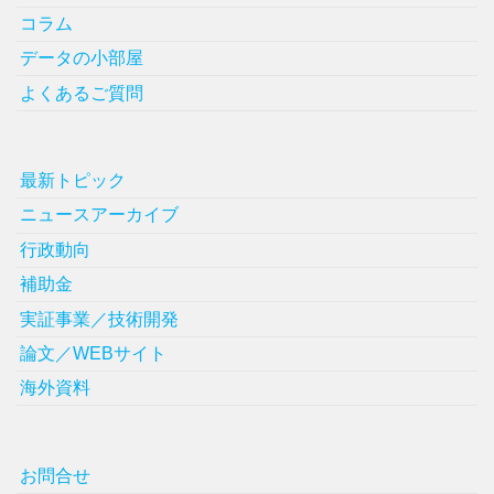
コラム
データの小部屋
よくあるご質問
最新トピック
ニュースアーカイブ
行政動向
補助金
実証事業／技術開発
論文／WEBサイト
海外資料
お問合せ