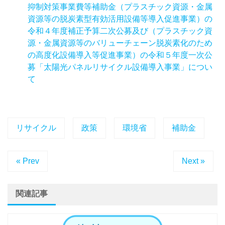
抑制対策事業費等補助金（プラスチック資源・金属
資源等の脱炭素型有効活用設備等導入促進事業）の
令和４年度補正予算二次公募及び（プラスチック資
源・金属資源等のバリューチェーン脱炭素化のため
の高度化設備導入等促進事業）の令和５年度一次公
募「太陽光パネルリサイクル設備導入事業」につい
て
リサイクル
政策
環境省
補助金
« Prev
Next »
関連記事