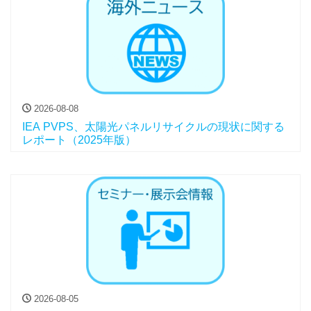
2026-08-08
IEA PVPS、太陽光パネルリサイクルの現状に関する
レポート（2025年版）
2026-08-05