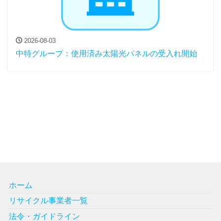
2026-08-03
中特グループ：使用済み太陽光パネルの受入れ開始
ホーム
リサイクル事業者一覧
法令・ガイドライン