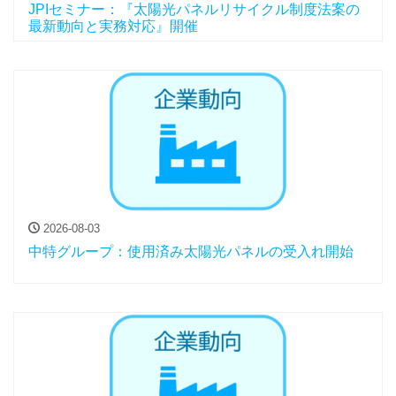
JPIセミナー：『太陽光パネルリサイクル制度法案の
最新動向と実務対応』開催
2026-08-03
中特グループ：使用済み太陽光パネルの受入れ開始