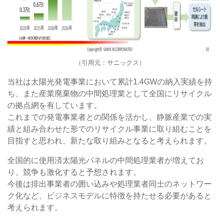
（引用元：サニックス）
当社は太陽光発電事業において累計1.4GWの納入実績を持
ち、また産業廃棄物の中間処理業として全国にリサイクル
の拠点網を有しています。
これまでの発電事業者との関係を活かし、静脈産業での実
績と組み合わせた形でのリサイクル事業に取り組むことを
目指すと思われ、新たな取り組みとなると考えられます。
全国的に使用済太陽光パネルの中間処理業者が増えてお
り、競争も激化すると予想されます。
今後は排出事業者の囲い込みや処理業者同士のネットワー
ク化など、ビジネスモデルに特徴を持たせる必要があると
考えられます。