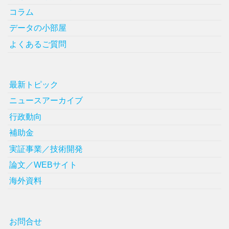
コラム
データの小部屋
よくあるご質問
最新トピック
ニュースアーカイブ
行政動向
補助金
実証事業／技術開発
論文／WEBサイト
海外資料
お問合せ