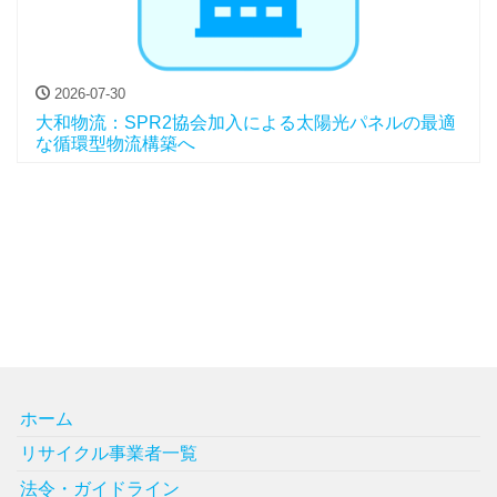
2026-07-30
大和物流：SPR2協会加入による太陽光パネルの最適
な循環型物流構築へ
ホーム
リサイクル事業者一覧
法令・ガイドライン