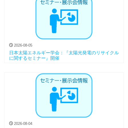
2026-08-05
日本太陽エネルギー学会：『太陽光発電のリサイクル
に関するセミナー』開催
2026-08-04