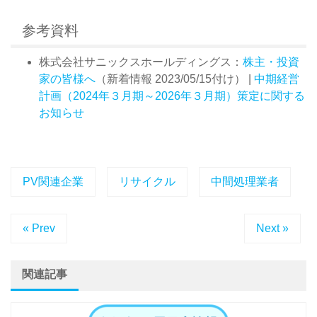
参考資料
株式会社サニックスホールディングス：
株主・投資
家の皆様へ
（新着情報 2023/05/15付け） |
中期経営
計画（2024年３月期～2026年３月期）策定に関する
お知らせ
PV関連企業
リサイクル
中間処理業者
« Prev
Next »
関連記事