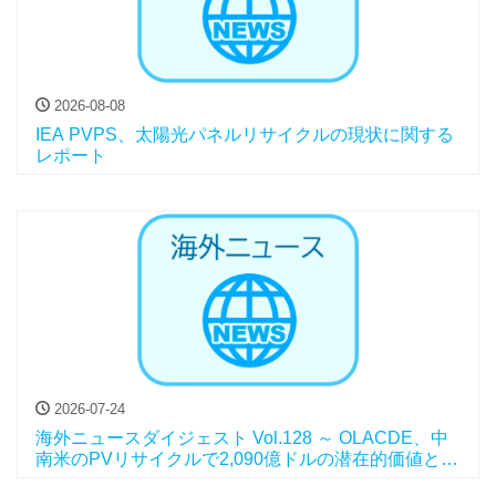
2026-08-08
IEA PVPS、太陽光パネルリサイクルの現状に関する
レポート
2026-07-24
海外ニュースダイジェスト Vol.128 ～ OLACDE、中
南米のPVリサイクルで2,090億ドルの潜在的価値と報
告、他