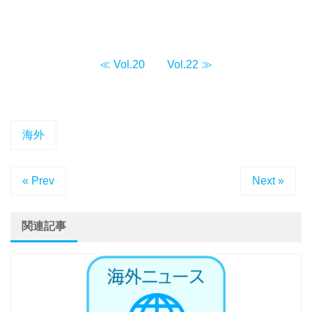
≪ Vol.20
Vol.22 ≫
海外
« Prev
Next »
関連記事