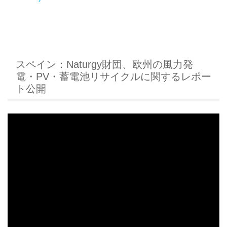
スペイン：Naturgy財団、欧州の風力発
電・PV・蓄電池リサイクルに関するレポー
ト公開