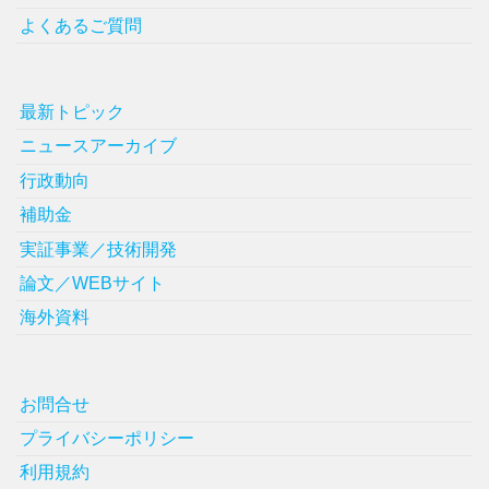
よくあるご質問
最新トピック
ニュースアーカイブ
行政動向
補助金
実証事業／技術開発
論文／WEBサイト
海外資料
お問合せ
プライバシーポリシー
利用規約