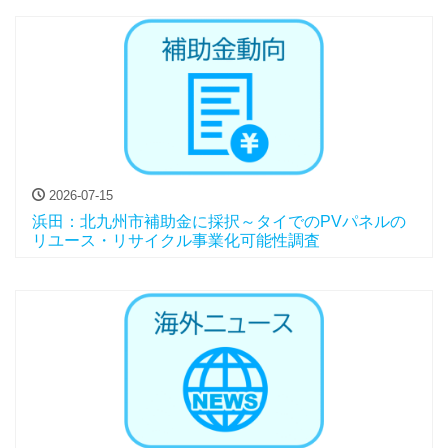
2026-07-15
浜田：北九州市補助金に採択～タイでのPVパネルの
リユース・リサイクル事業化可能性調査