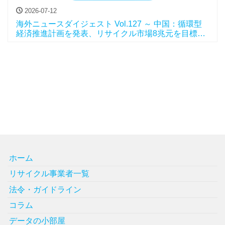
2026-07-12
海外ニュースダイジェスト Vol.127 ～ 中国：循環型
経済推進計画を発表、リサイクル市場8兆元を目標
に、他
ホーム
リサイクル事業者一覧
法令・ガイドライン
コラム
データの小部屋