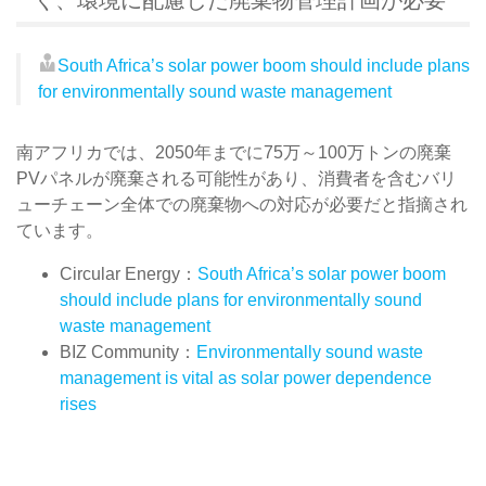
South Africa’s solar power boom should include plans
for environmentally sound waste management
南アフリカでは、2050年までに75万～100万トンの廃棄
PVパネルが廃棄される可能性があり、消費者を含むバリ
ューチェーン全体での廃棄物への対応が必要だと指摘され
ています。
Circular Energy：
South Africa’s solar power boom
should include plans for environmentally sound
waste management
BIZ Community：
Environmentally sound waste
management is vital as solar power dependence
rises