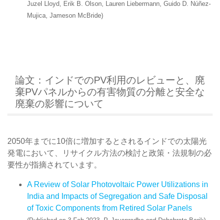
Juzel Lloyd, Erik B. Olson, Lauren Liebermann, Guido D. Núñez-
Mujica, Jameson McBride)
論文：インドでのPV利用のレビューと、廃
棄PVパネルからの有害物質の分離と安全な
廃棄の影響について
2050年までに10倍に増加するとされるインドでの太陽光
発電において、リサイクル方法の検討と政策・法規制の必
要性が指摘されています。
A Review of Solar Photovoltaic Power Utilizations in
India and Impacts of Segregation and Safe Disposal
of Toxic Components from Retired Solar Panels