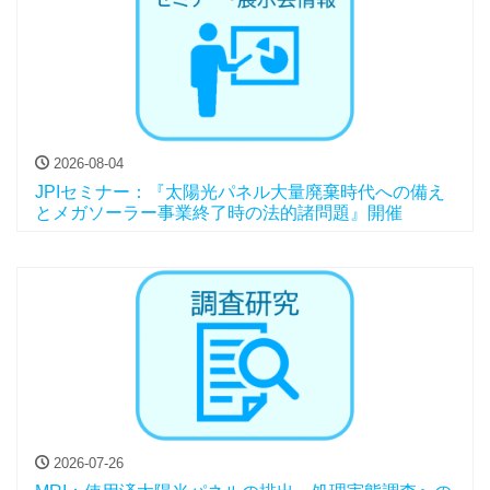
2026-08-04
JPIセミナー：『太陽光パネル大量廃棄時代への備え
とメガソーラー事業終了時の法的諸問題』開催
2026-07-26