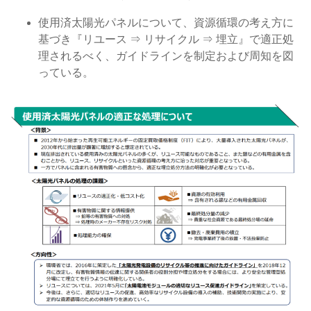
使用済太陽光パネルについて、資源循環の考え方に
基づき『リユース ⇒ リサイクル ⇒ 埋立』で適正処
理されるべく、ガイドラインを制定および周知を図
っている。