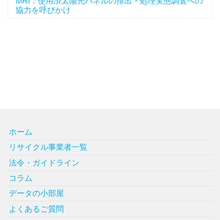
MRI：使用済太陽光パネルの排出・処理実態調査への
協力を呼びかけ
ホーム
リサイクル事業者一覧
法令・ガイドライン
コラム
データの小部屋
よくあるご質問