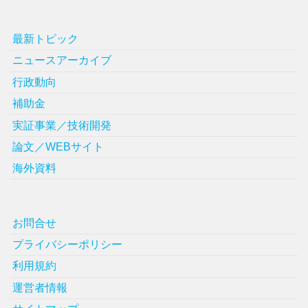
最新トピック
ニュースアーカイブ
行政動向
補助金
実証事業／技術開発
論文／WEBサイト
海外資料
お問合せ
プライバシーポリシー
利用規約
運営者情報