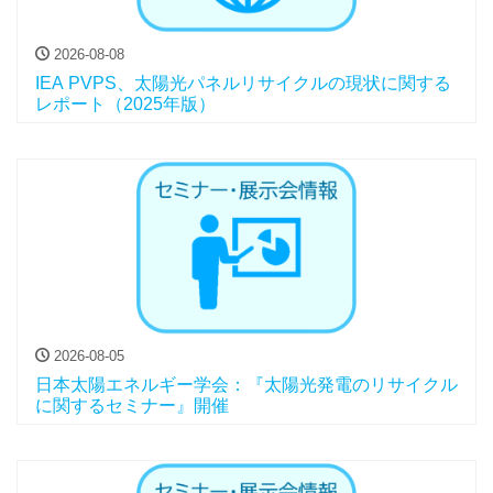
2026-08-08
IEA PVPS、太陽光パネルリサイクルの現状に関する
レポート（2025年版）
2026-08-05
日本太陽エネルギー学会：『太陽光発電のリサイクル
に関するセミナー』開催