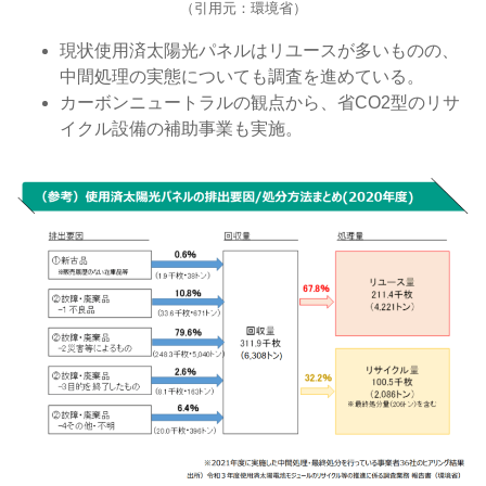
（引用元：環境省）
現状使用済太陽光パネルはリユースが多いものの、
中間処理の実態についても調査を進めている。
カーボンニュートラルの観点から、省CO2型のリサ
イクル設備の補助事業も実施。