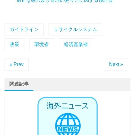
適正な導入及び管理のあり方に関する検討会
ガイドライン
リサイクルシステム
政策
環境省
経済産業省
« Prev
Next »
関連記事