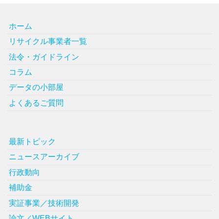
ホーム
リサイクル事業者一覧
法令・ガイドライン
コラム
データの小部屋
よくあるご質問
最新トピック
ニュースアーカイブ
行政動向
補助金
実証事業／技術開発
論文／WEBサイト