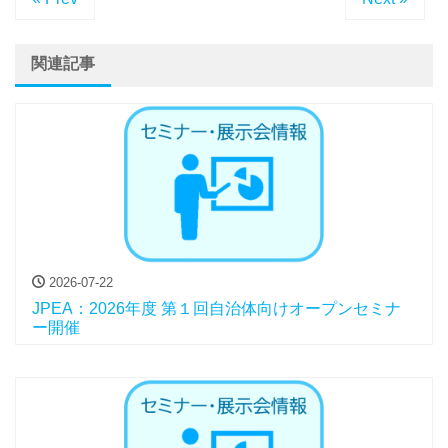
関連記事
2026-07-22
JPEA：2026年度 第１回自治体向けオープンセミナ
ー開催