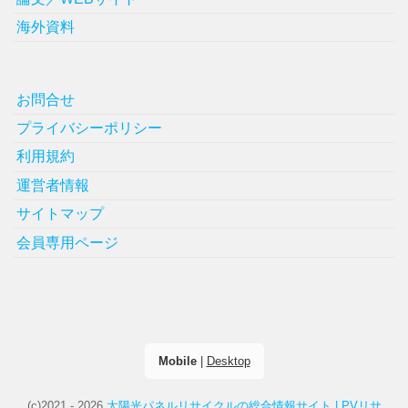
海外資料
お問合せ
プライバシーポリシー
利用規約
運営者情報
サイトマップ
会員専用ページ
Mobile
|
Desktop
(c)2021 - 2026
太陽光パネルリサイクルの総合情報サイト | PVリサ