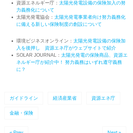
資源エネルギー庁：
太陽光発電設備の保険加入の努
力義務化について
太陽光発電協会：
太陽光発電事業者向け努力義務化
に備える新しい保険制度の創設について
環境ビジネスオンライン：
太陽光発電設備の保険加
入を後押し 資源エネ庁がウェブサイトで紹介
SOLAR JOURNAL：
太陽光発電の保険商品、資源エ
ネルギー庁が紹介中！ 努力義務はいずれ遵守義務
に？
ガイドライン
経済産業省
資源エネ庁
金融・保険
« Prev
Next »