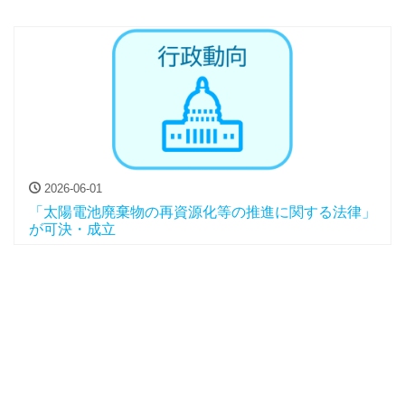
2026-06-01
「太陽電池廃棄物の再資源化等の推進に関する法律」
が可決・成立