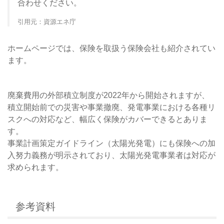
合わせください。
引用元：資源エネ庁
ホームページでは、保険を取扱う保険会社も紹介されてい
ます。
廃棄費用の外部積立制度が2022年から開始されますが、
積立開始前での災害や事業撤廃、発電事業における各種リ
スクへの対応など、幅広く保険がカバーできるとありま
す。
事業計画策定ガイドライン（太陽光発電）にも保険への加
入努力義務が明示されており、太陽光発電事業者は対応が
求められます。
参考資料