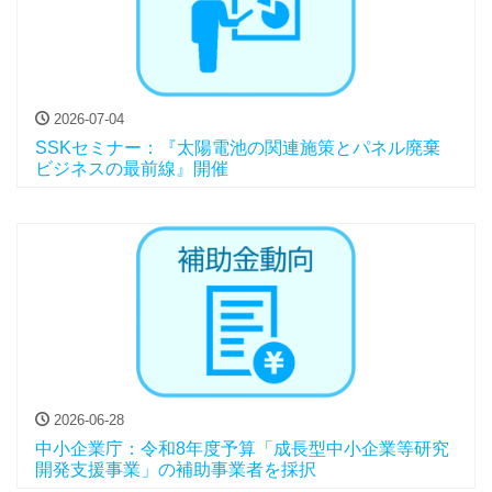
2026-07-04
SSKセミナー：『太陽電池の関連施策とパネル廃棄
ビジネスの最前線』開催
2026-06-28
中小企業庁：令和8年度予算「成長型中小企業等研究
開発支援事業」の補助事業者を採択