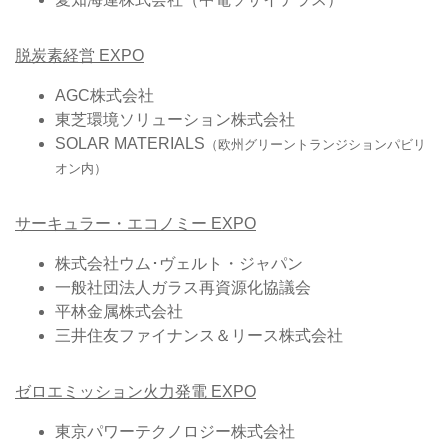
脱炭素経営 EXPO
AGC株式会社
東芝環境ソリューション株式会社
SOLAR MATERIALS
（欧州グリーントランジションパビリ
オン内）
サーキュラー・エコノミー EXPO
株式会社ウム･ヴェルト・ジャパン
一般社団法人ガラス再資源化協議会
平林金属株式会社
三井住友ファイナンス＆リース株式会社
ゼロエミッション火力発電 EXPO
東京パワーテクノロジー株式会社