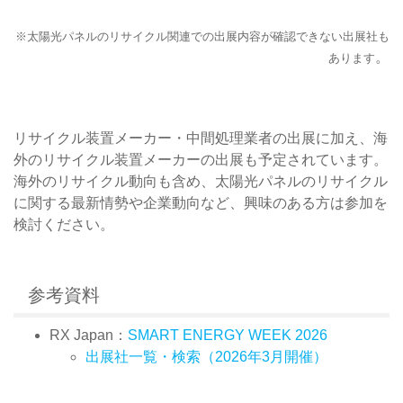
※太陽光パネルのリサイクル関連での出展内容が確認できない出展社も
。
あります
リサイクル装置メーカー・中間処理業者の出展に加え、海
外のリサイクル装置メーカーの出展も予定されています。
海外のリサイクル動向も含め、太陽光パネルのリサイクル
に関する最新情勢や企業動向など、興味のある方は参加を
検討ください。
参考資料
RX Japan：
SMART ENERGY WEEK 2026
出展社一覧・検索（2026年3月開催）