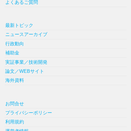
よくあるご質問
最新トピック
ニュースアーカイブ
行政動向
補助金
実証事業／技術開発
論文／WEBサイト
海外資料
お問合せ
プライバシーポリシー
利用規約