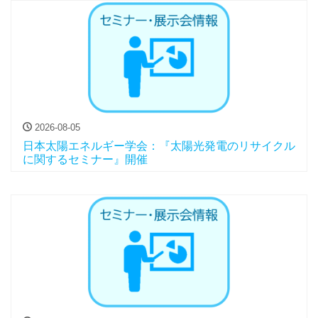
2026-08-05
日本太陽エネルギー学会：『太陽光発電のリサイクル
に関するセミナー』開催