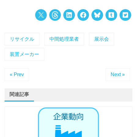
リサイクル
中間処理業者
展示会
装置メーカー
« Prev
Next »
関連記事