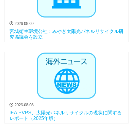
2026-08-09
宮城衛生環境公社：みやぎ太陽光パネルリサイクル研
究協議会を設立
2026-08-08
IEA PVPS、太陽光パネルリサイクルの現状に関する
レポート（2025年版）