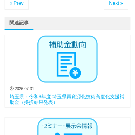
« Prev
Next »
関連記事
2026-07-31
埼玉県：令和8年度 埼玉県再資源化技術高度化支援補
助金（採択結果発表）