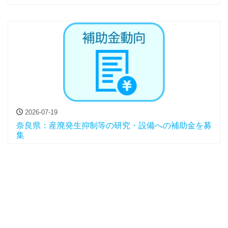
2026-07-19
奈良県：産廃発生抑制等の研究・設備への補助金を募
集