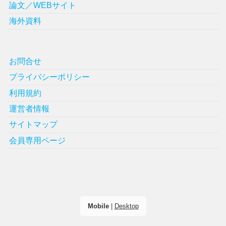
論文／WEBサイト
海外資料
お問合せ
プライバシーポリシー
利用規約
運営者情報
サイトマップ
会員専用ページ
Mobile
|
Desktop