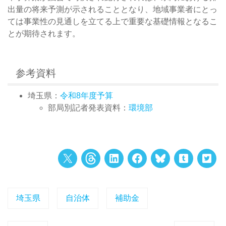
出量の将来予測が示されることとなり、地域事業者にとっ
ては事業性の見通しを立てる上で重要な基礎情報となるこ
とが期待されます。
参考資料
埼玉県：
令和8年度予算
部局別記者発表資料：
環境部
埼玉県
自治体
補助金