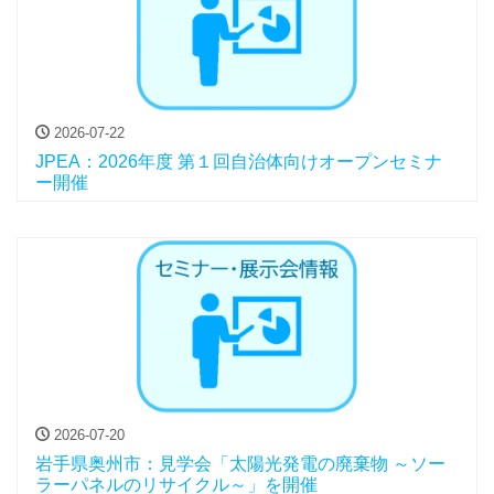
2026-07-22
JPEA：2026年度 第１回自治体向けオープンセミナ
ー開催
2026-07-20
岩手県奥州市：見学会「太陽光発電の廃棄物 ～ソー
ラーパネルのリサイクル～」を開催