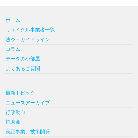
ホーム
リサイクル事業者一覧
法令・ガイドライン
コラム
データの小部屋
よくあるご質問
最新トピック
ニュースアーカイブ
行政動向
補助金
実証事業／技術開発