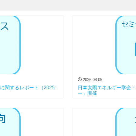
2026-08-05
状に関するレポート（2025
日本太陽エネルギー学会：
ー』開催