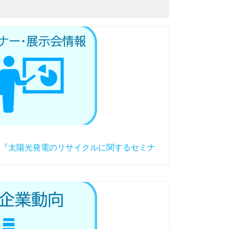
『太陽光発電のリサイクルに関するセミナ