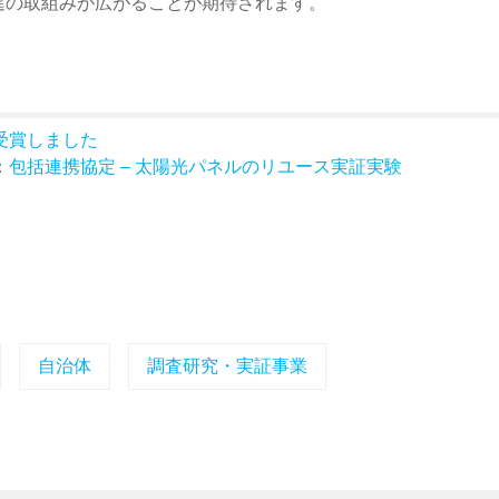
進の取組みが広がることが期待されます。
受賞しました
：
包括連携協定 – 太陽光パネルのリユース実証実験
自治体
調査研究・実証事業