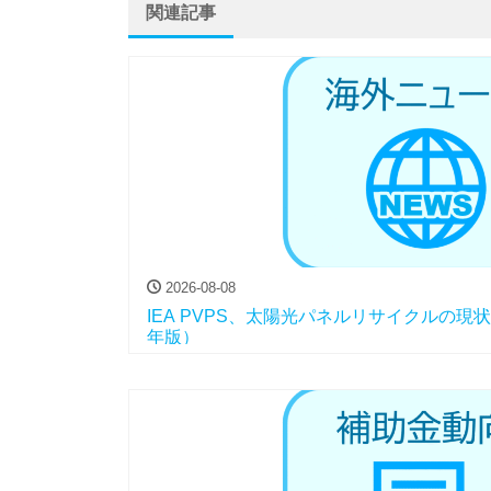
関連記事
2026-08-08
IEA PVPS、太陽光パネルリサイクルの現
年版）