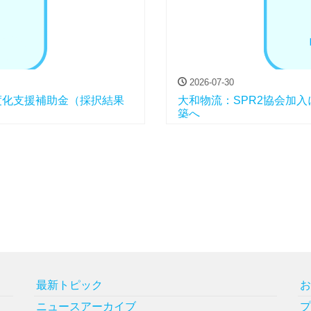
2026-07-30
度化支援補助金（採択結果
大和物流：SPR2協会加
築へ
最新トピック
ニュースアーカイブ