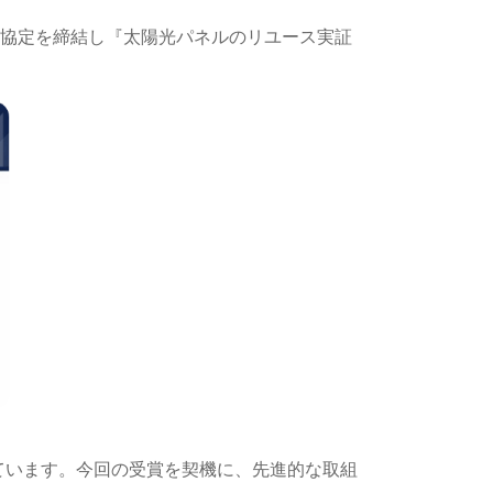
携協定を締結し『太陽光パネルのリユース実証
ています。今回の受賞を契機に、先進的な取組