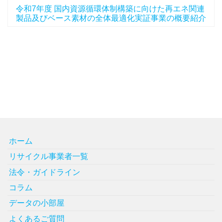
令和7年度 国内資源循環体制構築に向けた再エネ関連
製品及びベース素材の全体最適化実証事業の概要紹介
ホーム
リサイクル事業者一覧
法令・ガイドライン
コラム
データの小部屋
よくあるご質問