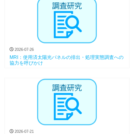
2026-07-26
MRI：使用済太陽光パネルの排出・処理実態調査への
協力を呼びかけ
2026-07-21