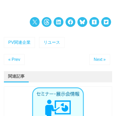
PV関連企業
リユース
« Prev
Next »
関連記事