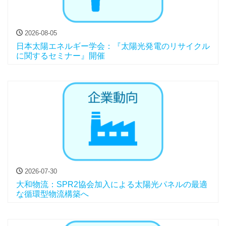
2026-08-05
日本太陽エネルギー学会：『太陽光発電のリサイクル
に関するセミナー』開催
2026-07-30
大和物流：SPR2協会加入による太陽光パネルの最適
な循環型物流構築へ