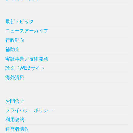
最新トピック
ニュースアーカイブ
行政動向
補助金
実証事業／技術開発
論文／WEBサイト
海外資料
お問合せ
プライバシーポリシー
利用規約
運営者情報