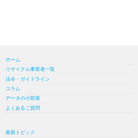
ホーム
リサイクル事業者一覧
法令・ガイドライン
コラム
データの小部屋
よくあるご質問
最新トピック