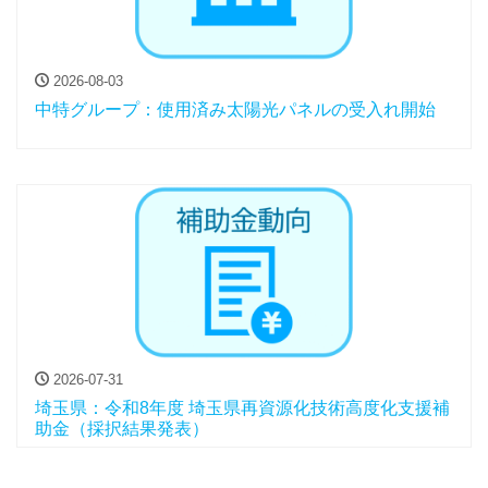
2026-08-03
中特グループ：使用済み太陽光パネルの受入れ開始
2026-07-31
埼玉県：令和8年度 埼玉県再資源化技術高度化支援補
助金（採択結果発表）