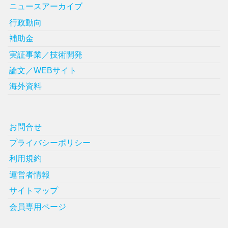
ニュースアーカイブ
行政動向
補助金
実証事業／技術開発
論文／WEBサイト
海外資料
お問合せ
プライバシーポリシー
利用規約
運営者情報
サイトマップ
会員専用ページ