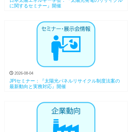
日本太陽エネルギー学会：『太陽光発電のリサイクル
に関するセミナー』開催
2026-08-04
JPIセミナー：『太陽光パネルリサイクル制度法案の
最新動向と実務対応』開催