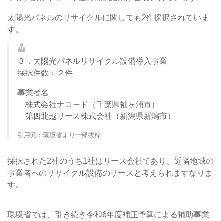
太陽光パネルのリサイクルに関しても2件採択されていま
す。
３．太陽光パネルリサイクル設備導入事業
採択件数：２件
事業者名
株式会社ナコード（千葉県袖ヶ浦市）
第四北越リース株式会社（新潟県新潟市）
引用元：環境省より一部抜粋
採択された2社のうち1社はリース会社であり、近隣地域の
事業者へのリサイクル設備のリースと考えられますなりま
す。
環境省では、引き続き令和6年度補正予算による補助事業