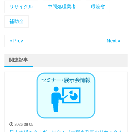
リサイクル
中間処理業者
環境省
補助金
« Prev
Next »
関連記事
2026-08-05