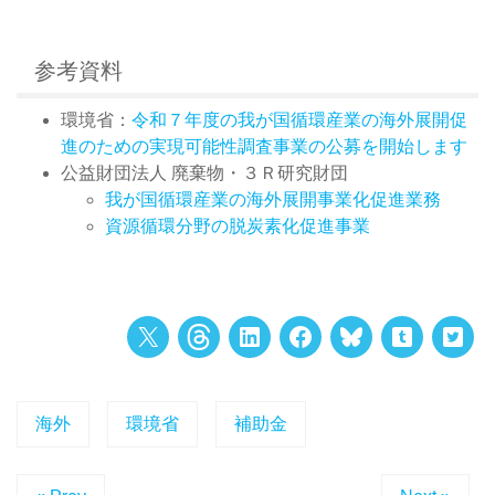
参考資料
環境省：
令和７年度の我が国循環産業の海外展開促
進のための実現可能性調査事業の公募を開始します
公益財団法人 廃棄物・３Ｒ研究財団
我が国循環産業の海外展開事業化促進業務
資源循環分野の脱炭素化促進事業
海外
環境省
補助金