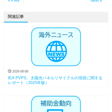
« Prev
Next »
関連記事
2026-08-08
IEA PVPS、太陽光パネルリサイクルの現状に関する
レポート（2025年版）