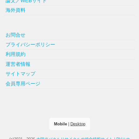
論文／WEBサイト
海外資料
お問合せ
プライバシーポリシー
利用規約
運営者情報
サイトマップ
会員専用ページ
Mobile
|
Desktop