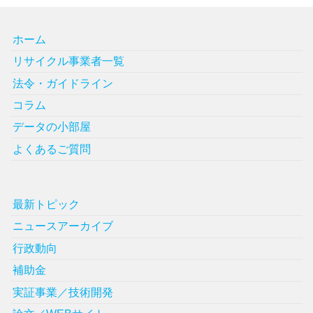
ホーム
リサイクル事業者一覧
法令・ガイドライン
コラム
データの小部屋
よくあるご質問
最新トピック
ニュースアーカイブ
行政動向
補助金
実証事業／技術開発