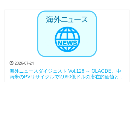
2026-07-24
海外ニュースダイジェスト Vol.128 ～ OLACDE、中
南米のPVリサイクルで2,090億ドルの潜在的価値と報
告、他