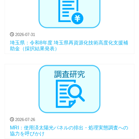
2026-07-31
埼玉県：令和8年度 埼玉県再資源化技術高度化支援補
助金（採択結果発表）
2026-07-26
MRI：使用済太陽光パネルの排出・処理実態調査への
協力を呼びかけ