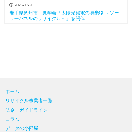
2026-07-20
岩手県奥州市：見学会「太陽光発電の廃棄物 ～ソー
ラーパネルのリサイクル～」を開催
ホーム
リサイクル事業者一覧
法令・ガイドライン
コラム
データの小部屋