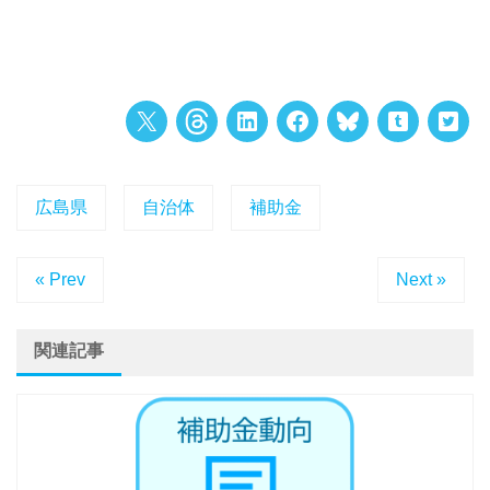
広島県
自治体
補助金
« Prev
Next »
関連記事