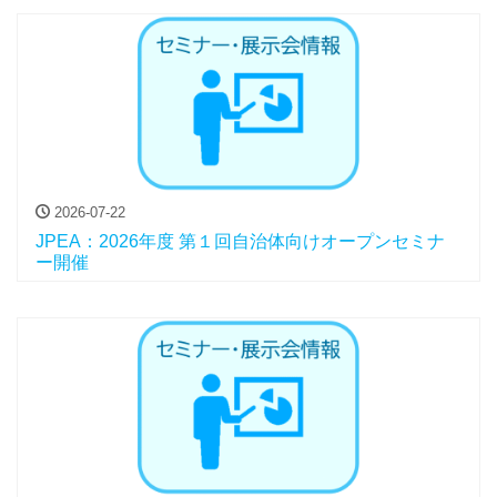
2026-07-22
JPEA：2026年度 第１回自治体向けオープンセミナ
ー開催