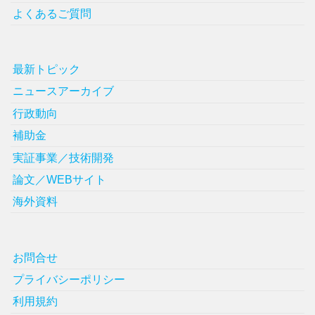
よくあるご質問
最新トピック
ニュースアーカイブ
行政動向
補助金
実証事業／技術開発
論文／WEBサイト
海外資料
お問合せ
プライバシーポリシー
利用規約