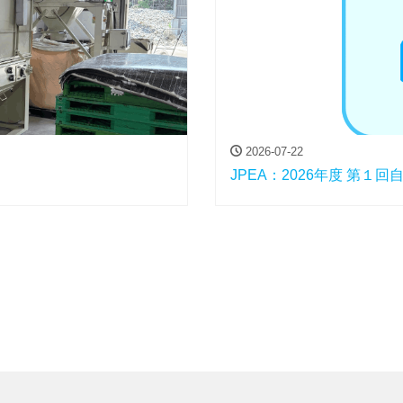
2026-07-22
JPEA：2026年度 第