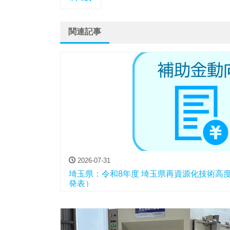
関連記事
2026-07-31
埼玉県：令和8年度 埼玉県再資源化技術高
発表）