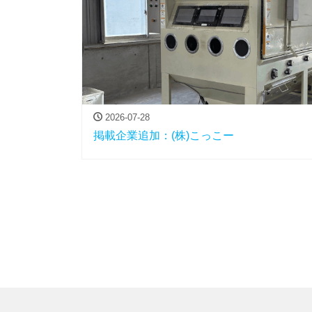
2026-07-28
掲載企業追加：(株)こっこー