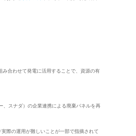
組み合わせて発電に活用することで、資源の有
こー、スナダ）の企業連携による廃棄パネルを再
り実際の運用が難しいことが一部で指摘されて