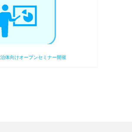
１回自治体向けオープンセミナー開催