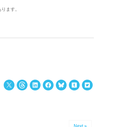
あります。
Next »