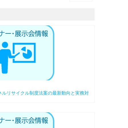
パネルリサイクル制度法案の最新動向と実務対