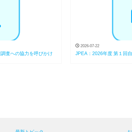
2026-07-22
態調査への協力を呼びかけ
JPEA：2026年度 第
最新トピック