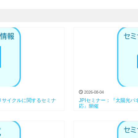
2026-08-04
リサイクルに関するセミナ
JPIセミナー：『太陽光
応』開催