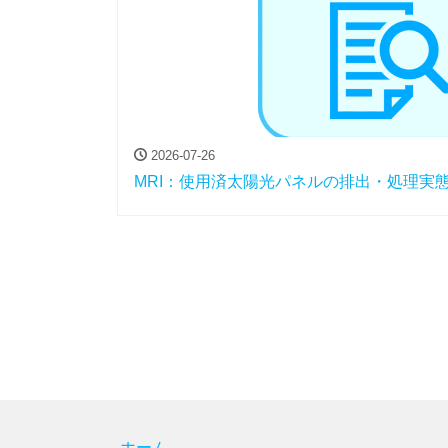
2026-07-26
MRI：使用済太陽光パネルの排出・処理実
ホーム