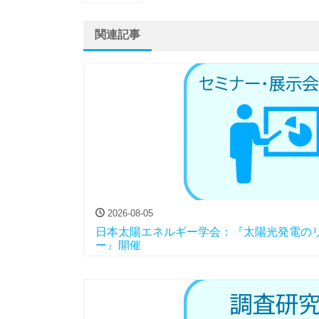
関連記事
2026-08-05
日本太陽エネルギー学会：『太陽光発電の
ー』開催