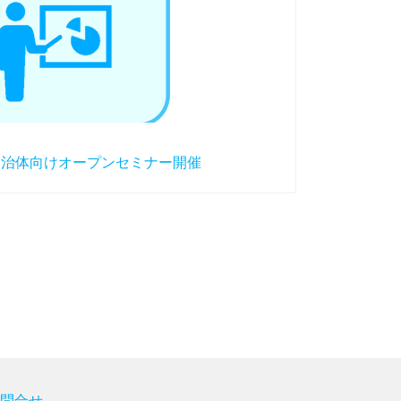
１回自治体向けオープンセミナー開催
お問合せ