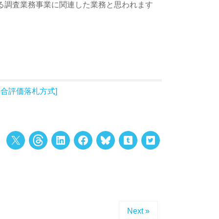
いる調査業務事業に関連した業務と思われます
合評価落札方式]
Next »