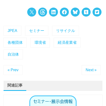
JPEA
セミナー
リサイクル
各種団体
環境省
経済産業省
自治体
« Prev
Next »
関連記事