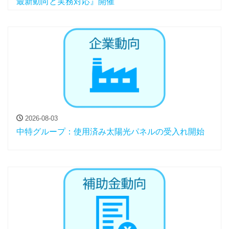
最新動向と実務対応』開催
2026-08-03
中特グループ：使用済み太陽光パネルの受入れ開始