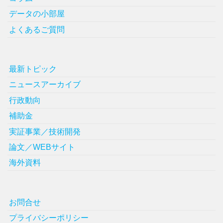
データの小部屋
よくあるご質問
最新トピック
ニュースアーカイブ
行政動向
補助金
実証事業／技術開発
論文／WEBサイト
海外資料
お問合せ
プライバシーポリシー