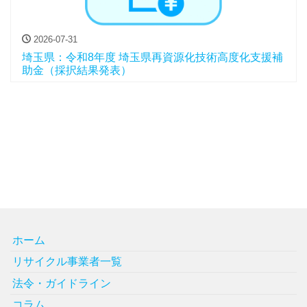
2026-07-31
埼玉県：令和8年度 埼玉県再資源化技術高度化支援補
助金（採択結果発表）
ホーム
リサイクル事業者一覧
法令・ガイドライン
コラム