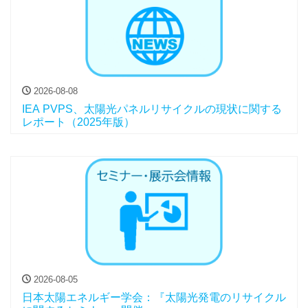
2026-08-08
IEA PVPS、太陽光パネルリサイクルの現状に関する
レポート（2025年版）
2026-08-05
日本太陽エネルギー学会：『太陽光発電のリサイクル