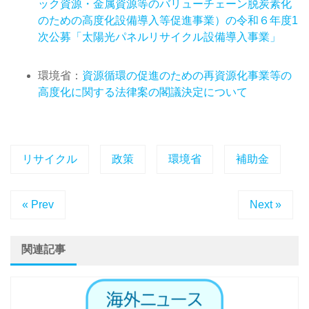
ック資源・金属資源等のバリューチェーン脱炭素化
のための高度化設備導入等促進事業）の令和６年度1
次公募「太陽光パネルリサイクル設備導入事業」
環境省：
資源循環の促進のための再資源化事業等の
高度化に関する法律案の閣議決定について
リサイクル
政策
環境省
補助金
« Prev
Next »
関連記事