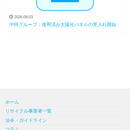
2026-08-03
中特グループ：使用済み太陽光パネルの受入れ開始
ホーム
リサイクル事業者一覧
法令・ガイドライン
コラム