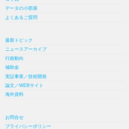
データの小部屋
よくあるご質問
最新トピック
ニュースアーカイブ
行政動向
補助金
実証事業／技術開発
論文／WEBサイト
海外資料
お問合せ
プライバシーポリシー