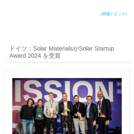
（
関連トピック
）
ドイツ：Solar MaterialsがSolar Startup
Award 2024 を受賞