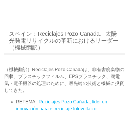
スペイン：Reciclajes Pozo Cañada、太陽
光発電リサイクルの革新におけるリーダー
（機械翻訳）
（機械翻訳）Reciclajes Pozo Cañadaは、非有害廃棄物の
回収、プラスチックフィルム、EPSプラスチック、廃電
気・電子機器の処理のために、最先端の技術と機械に投資
してきた。
RETEMA :
Reciclajes Pozo Cañada, líder en
innovación para el reciclaje fotovoltaico