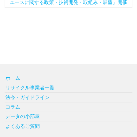
ユースに関する政策・技術開発・取組み・展望』開催
ホーム
リサイクル事業者一覧
法令・ガイドライン
コラム
データの小部屋
よくあるご質問