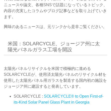
ニュースや論文、各種SNSで話題になっているトピック、
内容の充実したコラムやブログ記事などを取り上げていき
ます。
興味のあるニュースは、元リンクから是非ご覧ください。
米国：SOLARCYCLE、ジョージア州に太
陽光パネルガラス工場を開設
太陽光パネルリサイクルを米国で積極的に進める
SOLARCYCLEが、使用済太陽光パネルのリサイクル材を
使用した太陽光パネル用ガラスを製造する国内初の施設を
ジョージア州に建設すると発表しています。
SOLARCYCLE :
SOLARCYCLE® to Open First-of-
its-Kind Solar Panel Glass Plant in Georgia