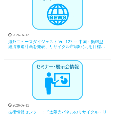
2026-07-12
海外ニュースダイジェスト Vol.127 ～ 中国：循環型
経済推進計画を発表、リサイクル市場8兆元を目標
に、他
2026-07-11
技術情報センター：『太陽光パネルのリサイクル・リ