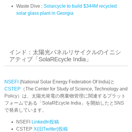
Waste Dive :
Solarcycle to build $344M recycled
solar glass plant in Georgia
インド：太陽光パネルリサイクルのイニシ
アティブ「SolaREcycle India」
NSEFI
(National Solar Energy Federation Of India)と
CSTEP
（The Center for Study of Science, Technology and
Policy）は、太陽光発電の廃棄物管理に関連するプラット
フォームである「SolaREcycle India」を開始したとSNS
で発表しています。
NSEFI
LinkedIn投稿
CSTEP
X(旧Twitter)投稿