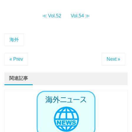
≪ Vol.52
Vol.54 ≫
海外
« Prev
Next »
関連記事