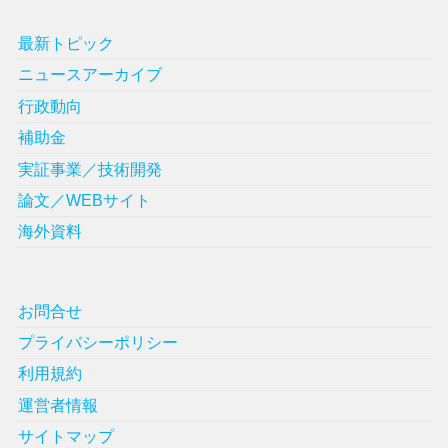
最新トピック
ニュースアーカイブ
行政動向
補助金
実証事業／技術開発
論文／WEBサイト
海外資料
お問合せ
プライバシーポリシー
利用規約
運営者情報
サイトマップ