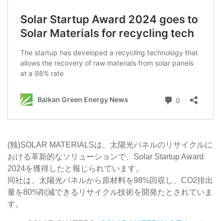
(独)SOLAR MATERIALSは、太陽光パネルのリサイクルに
おける革新的なソリューションで、Solar Startup Award
2024を獲得したと報じられています。
同社は、太陽光パネルから原材料を98%回収し、CO2排出
量を80%削減できるリサイクル技術を開発たとされていま
す。