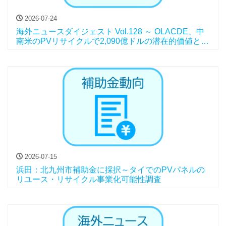
2026-07-24
海外ニュースダイジェスト Vol.128 ～ OLACDE、中
南米のPVリサイクルで2,090億ドルの潜在的価値と報
告、他
2026-07-15
浜田：北九州市補助金に採択～タイでのPVパネルの
リユース・リサイクル事業化可能性調査