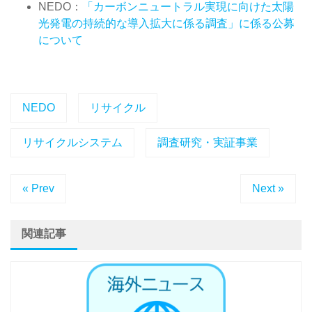
NEDO：
「カーボンニュートラル実現に向けた太陽
光発電の持続的な導入拡大に係る調査」に係る公募
について
NEDO
リサイクル
リサイクルシステム
調査研究・実証事業
« Prev
Next »
関連記事