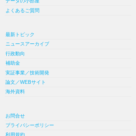
データの小部屋
よくあるご質問
最新トピック
ニュースアーカイブ
行政動向
補助金
実証事業／技術開発
論文／WEBサイト
海外資料
お問合せ
プライバシーポリシー
利用規約