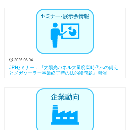
2026-08-04
JPIセミナー：『太陽光パネル大量廃棄時代への備え
とメガソーラー事業終了時の法的諸問題』開催