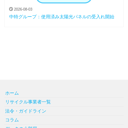
2026-08-03
中特グループ：使用済み太陽光パネルの受入れ開始
ホーム
リサイクル事業者一覧
法令・ガイドライン
コラム