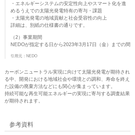
・エネルギーシステムの安定性向上やスマート化を進
めるうえでの太陽光発電特有の寄与・課題
・太陽光発電の地域貢献と社会受容性の向上
詳細は、別紙の仕様書の通りです。
（2）事業期間
NEDOが指定する日から2023年3月17日（金）までの間
引用元：NEDO
カーボンニュートラル実現に向けて太陽光発電が期待され
る中、開発における地域社会や環境との調和、寿命を終え
た設備の廃棄方法などにも関心が集まっています。
持続可能な再生可能エネルギーの実現に寄与する調査結果
が期待されます。
参考資料