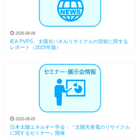
2026-08-08
IEA PVPS、太陽光パネルリサイクルの現状に関する
レポート（2025年版）
2026-08-05
日本太陽エネルギー学会：『太陽光発電のリサイクル
に関するセミナー』開催