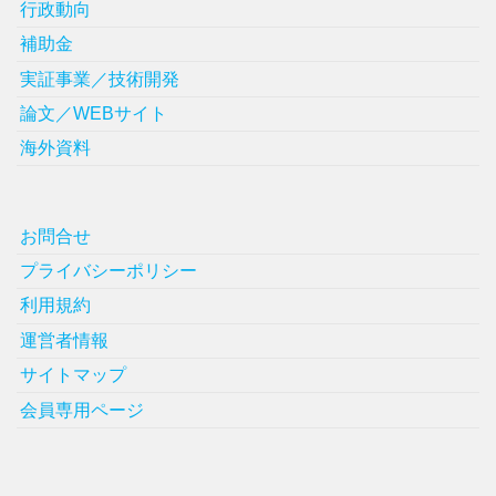
行政動向
補助金
実証事業／技術開発
論文／WEBサイト
海外資料
お問合せ
プライバシーポリシー
利用規約
運営者情報
サイトマップ
会員専用ページ