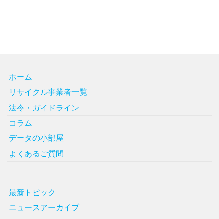
ホーム
リサイクル事業者一覧
法令・ガイドライン
コラム
データの小部屋
よくあるご質問
最新トピック
ニュースアーカイブ