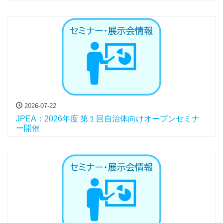
2026-07-22
JPEA：2026年度 第１回自治体向けオープンセミナ
ー開催