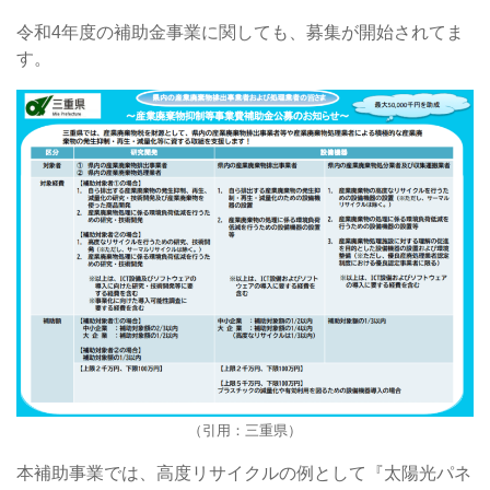
令和4年度の補助金事業に関しても、募集が開始されてま
す。
（引用：三重県）
本補助事業では、高度リサイクルの例として『太陽光パネ