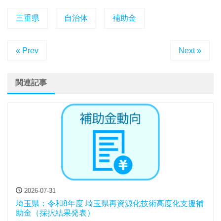
三重県
自治体
補助金
« Prev
Next »
関連記事
2026-07-31
埼玉県：令和8年度 埼玉県再資源化技術高度化支援補
助金（採択結果発表）