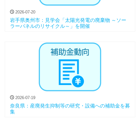
2026-07-20
岩手県奥州市：見学会「太陽光発電の廃棄物 ～ソー
ラーパネルのリサイクル～」を開催
2026-07-19
奈良県：産廃発生抑制等の研究・設備への補助金を募
集