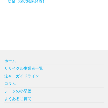
助金（採択結果発表）
ホーム
リサイクル事業者一覧
法令・ガイドライン
コラム
データの小部屋
よくあるご質問