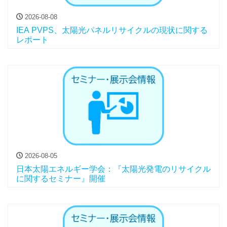
2026-08-08
IEA PVPS、太陽光パネルリサイクルの現状に関する
レポート
2026-08-05
日本太陽エネルギー学会：『太陽光発電のリサイクル
に関するセミナー』開催