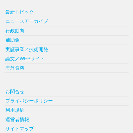
最新トピック
ニュースアーカイブ
行政動向
補助金
実証事業／技術開発
論文／WEBサイト
海外資料
お問合せ
プライバシーポリシー
利用規約
運営者情報
サイトマップ