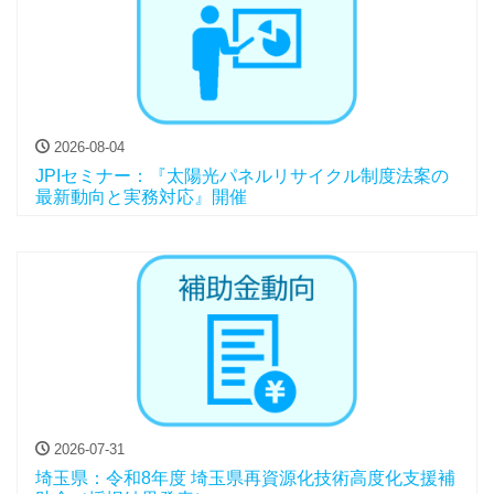
2026-08-04
JPIセミナー：『太陽光パネルリサイクル制度法案の
最新動向と実務対応』開催
2026-07-31
埼玉県：令和8年度 埼玉県再資源化技術高度化支援補