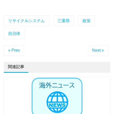
リサイクルシステム
三重県
政策
自治体
« Prev
Next »
関連記事