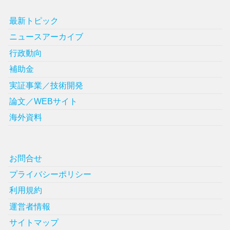
最新トピック
ニュースアーカイブ
行政動向
補助金
実証事業／技術開発
論文／WEBサイト
海外資料
お問合せ
プライバシーポリシー
利用規約
運営者情報
サイトマップ