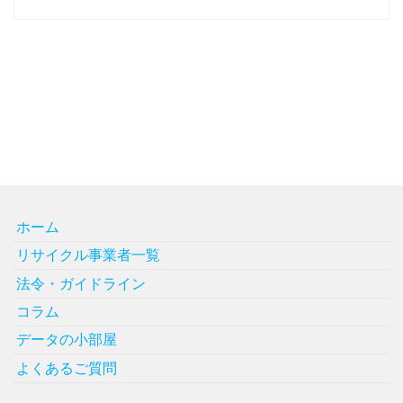
ホーム
リサイクル事業者一覧
法令・ガイドライン
コラム
データの小部屋
よくあるご質問