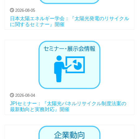
2026-08-05
日本太陽エネルギー学会：『太陽光発電のリサイクル
に関するセミナー』開催
2026-08-04
JPIセミナー：『太陽光パネルリサイクル制度法案の
最新動向と実務対応』開催