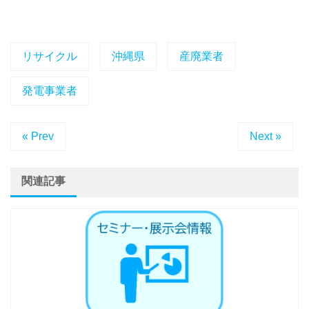
リサイクル
沖縄県
産廃業者
発電事業者
« Prev
Next »
関連記事