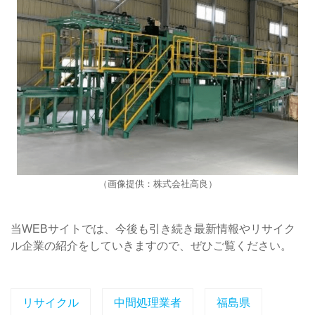
（画像提供：株式会社高良）
当WEBサイトでは、今後も引き続き最新情報やリサイク
ル企業の紹介をしていきますので、ぜひご覧ください。
リサイクル
中間処理業者
福島県