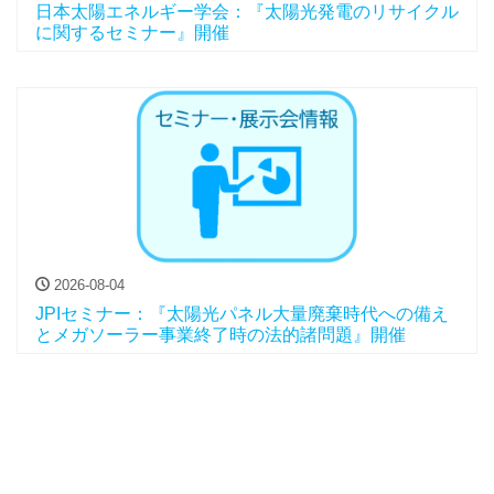
日本太陽エネルギー学会：『太陽光発電のリサイクル
に関するセミナー』開催
2026-08-04
JPIセミナー：『太陽光パネル大量廃棄時代への備え
とメガソーラー事業終了時の法的諸問題』開催