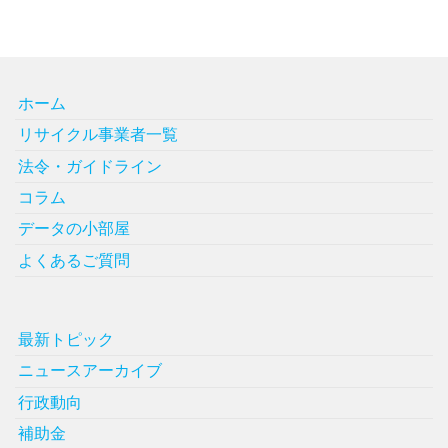
ホーム
リサイクル事業者一覧
法令・ガイドライン
コラム
データの小部屋
よくあるご質問
最新トピック
ニュースアーカイブ
行政動向
補助金