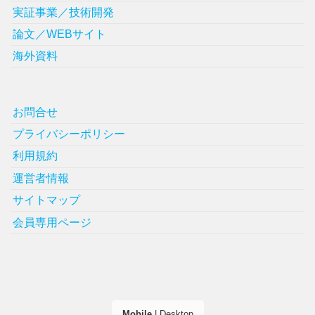
実証事業／技術開発
論文／WEBサイト
海外資料
お問合せ
プライバシーポリシー
利用規約
運営者情報
サイトマップ
会員専用ページ
Mobile
|
Desktop