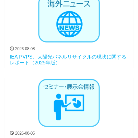
2026-08-08
IEA PVPS、太陽光パネルリサイクルの現状に関する
レポート（2025年版）
2026-08-05