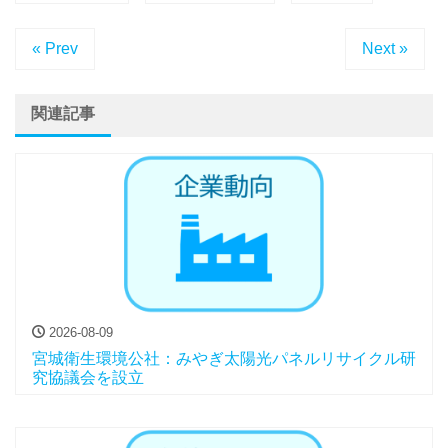
« Prev
Next »
関連記事
2026-08-09
宮城衛生環境公社：みやぎ太陽光パネルリサイクル研
究協議会を設立