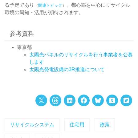
る予定であり
、都心部を中心にリサイクル
（
関連トピック
）
環境の周知・活用が期待されます。
参考資料
東京都
太陽光パネルのリサイクルを行う事業者を公募
します
太陽光発電設備の3R推進について
リサイクルシステム
住宅用
政策