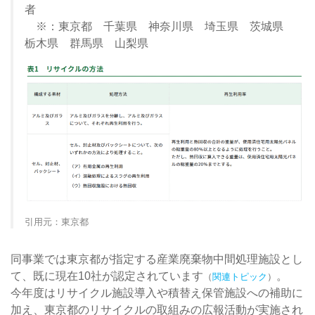
者
※：東京都 千葉県 神奈川県 埼玉県 茨城県
栃木県 群馬県 山梨県
引用元：東京都
同事業では東京都が指定する産業廃棄物中間処理施設とし
て、既に現在10社が認定されています
。
（
関連トピック
）
今年度はリサイクル施設導入や積替え保管施設への補助に
加え、東京都のリサイクルの取組みの広報活動が実施され