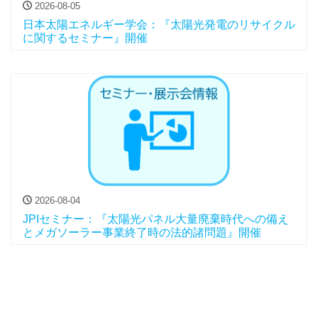
2026-08-05
日本太陽エネルギー学会：『太陽光発電のリサイクル
に関するセミナー』開催
2026-08-04
JPIセミナー：『太陽光パネル大量廃棄時代への備え
とメガソーラー事業終了時の法的諸問題』開催