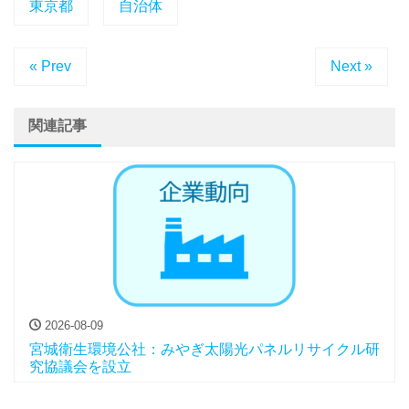
東京都
自治体
« Prev
Next »
関連記事
2026-08-09
宮城衛生環境公社：みやぎ太陽光パネルリサイクル研
究協議会を設立