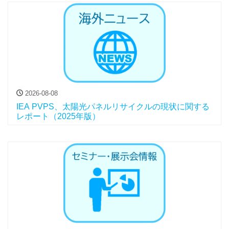
2026-08-08
IEA PVPS、太陽光パネルリサイクルの現状に関する
レポート（2025年版）