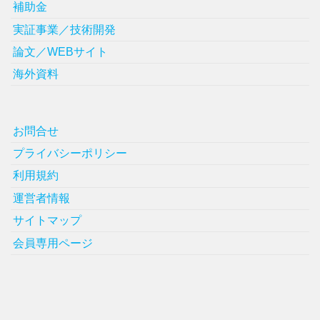
補助金
実証事業／技術開発
論文／WEBサイト
海外資料
お問合せ
プライバシーポリシー
利用規約
運営者情報
サイトマップ
会員専用ページ