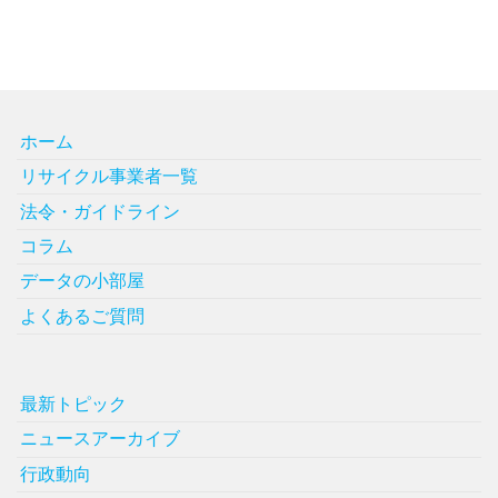
ホーム
リサイクル事業者一覧
法令・ガイドライン
コラム
データの小部屋
よくあるご質問
最新トピック
ニュースアーカイブ
行政動向