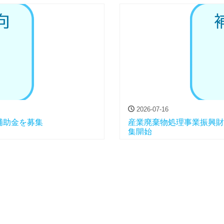
2026-07-16
補助金を募集
産業廃棄物処理事業振興財
集開始