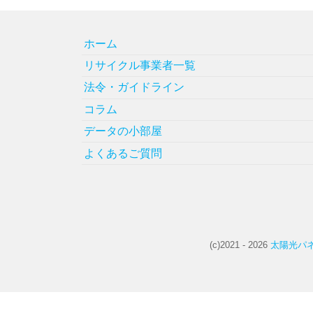
ホーム
リサイクル事業者一覧
法令・ガイドライン
コラム
データの小部屋
よくあるご質問
(c)2021 - 2026
太陽光パネ