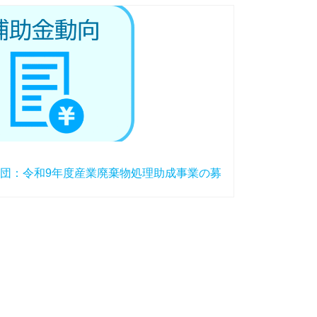
団：令和9年度産業廃棄物処理助成事業の募