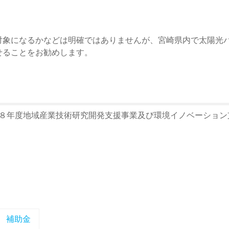
対象になるかなどは明確ではありませんが、宮崎県内で太陽光
せることをお勧めします。
８年度地域産業技術研究開発支援事業及び環境イノベーション
補助金