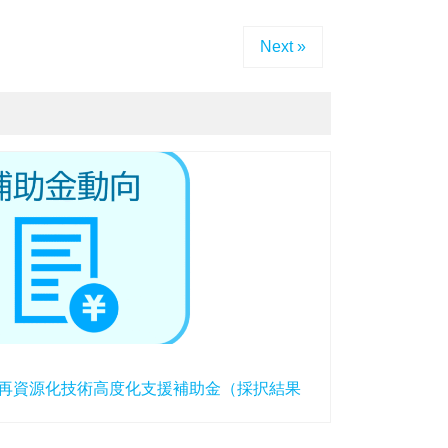
Next »
県再資源化技術高度化支援補助金（採択結果