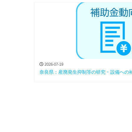
2026-07-19
奈良県：産廃発生抑制等の研究・設備への