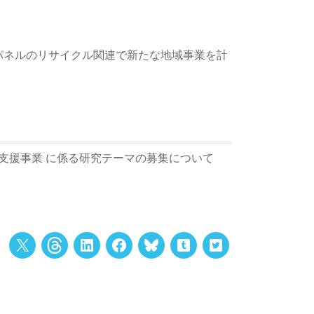
パネルのリサイクル関連で新たな地域事業を計
支援事業 に係る研究テーマの募集について