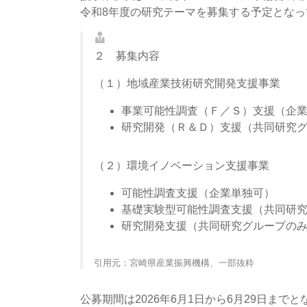
令和8年度の研究テーマを募集する予定とな
２ 募集内容
（１）地域産業技術研究開発支援事業
事業可能性調査（Ｆ／Ｓ）支援（企
研究開発（Ｒ＆Ｄ）支援（共同研究
（２）環境イノベーション支援事業
可能性調査支援（企業単独可）
基礎実験型可能性調査支援（共同研
研究開発支援（共同研究グループの
引用元：宮崎県産業振興機構、一部抜粋
公募期間は2026年6月1日から6月29日ま