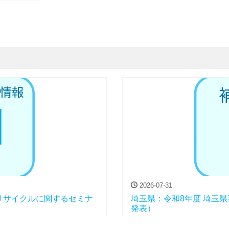
2026-07-31
リサイクルに関するセミナ
埼玉県：令和8年度 埼玉
発表）