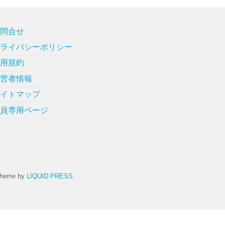
お問合せ
プライバシーポリシー
利用規約
運営者情報
サイトマップ
会員専用ページ
heme by
LIQUID PRESS
.