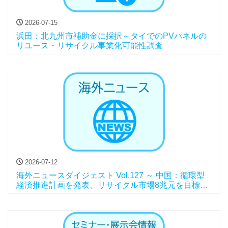
2026-07-15
浜田：北九州市補助金に採択～タイでのPVパネルの
リユース・リサイクル事業化可能性調査
2026-07-12
海外ニュースダイジェスト Vol.127 ～ 中国：循環型
経済推進計画を発表、リサイクル市場8兆元を目標
に、他