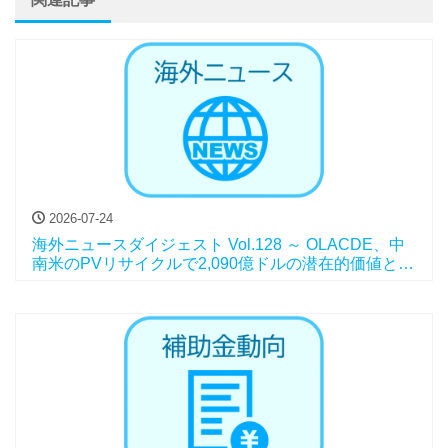
2026-07-24
海外ニュースダイジェスト Vol.128 ～ OLACDE、中
南米のPVリサイクルで2,090億ドルの潜在的価値と報
告、他