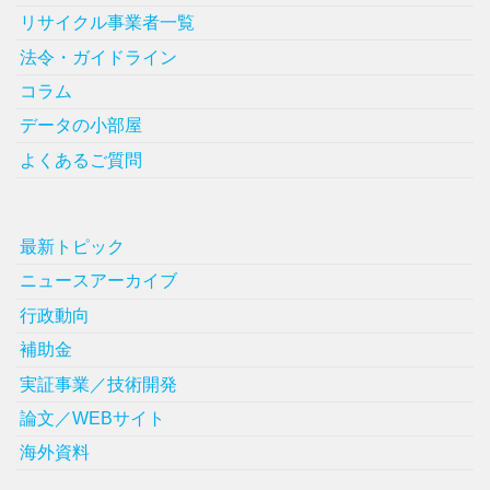
リサイクル事業者一覧
法令・ガイドライン
コラム
データの小部屋
よくあるご質問
最新トピック
ニュースアーカイブ
行政動向
補助金
実証事業／技術開発
論文／WEBサイト
海外資料