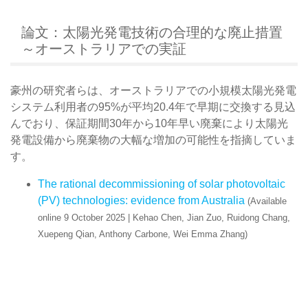
論文：太陽光発電技術の合理的な廃止措置
～オーストラリアでの実証
豪州の研究者らは、オーストラリアでの小規模太陽光発電
システム利用者の95%が平均20.4年で早期に交換する見込
んでおり、保証期間30年から10年早い廃棄により太陽光
発電設備から廃棄物の大幅な増加の可能性を指摘していま
す。
The rational decommissioning of solar photovoltaic
(PV) technologies: evidence from Australia
(Available
online 9 October 2025 | Kehao Chen, Jian Zuo, Ruidong Chang,
Xuepeng Qian, Anthony Carbone, Wei Emma Zhang)