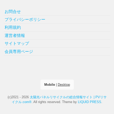
お問合せ
プライバシーポリシー
利用規約
運営者情報
サイトマップ
会員専用ページ
Mobile
|
Desktop
(c)2021 - 2026
太陽光パネルリサイクルの総合情報サイト | PVリサ
イクル.com®
. All rights reserved.
Theme by
LIQUID PRESS
.