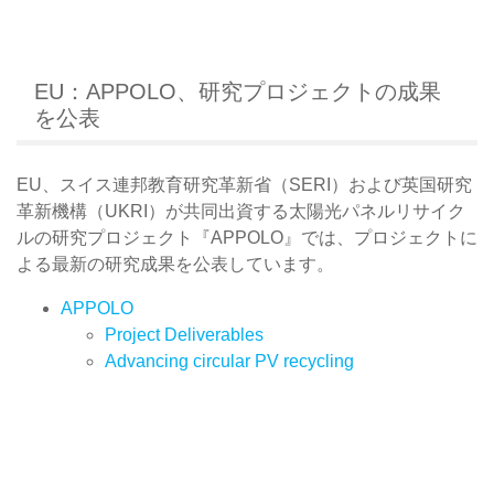
EU：APPOLO、研究プロジェクトの成果
を公表
EU、スイス連邦教育研究革新省（SERI）および英国研究
革新機構（UKRI）が共同出資する太陽光パネルリサイク
ルの研究プロジェクト『APPOLO』では、プロジェクトに
よる最新の研究成果を公表しています。
APPOLO
Project Deliverables
Advancing circular PV recycling