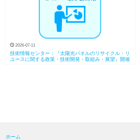
2026-07-11
技術情報センター：『太陽光パネルのリサイクル・リ
ユースに関する政策・技術開発・取組み・展望』開催
ホーム