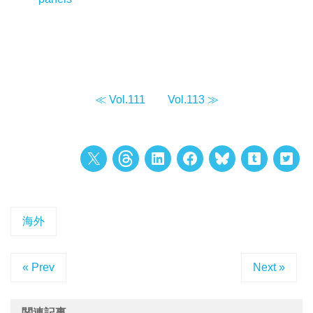
≪ Vol.111
Vol.113 ≫
海外
« Prev
Next »
関連記事