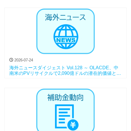
2026-07-24
海外ニュースダイジェスト Vol.128 ～ OLACDE、中
南米のPVリサイクルで2,090億ドルの潜在的価値と報
告、他