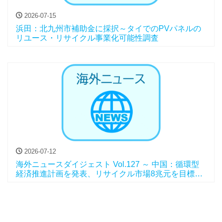
2026-07-15
浜田：北九州市補助金に採択～タイでのPVパネルの
リユース・リサイクル事業化可能性調査
2026-07-12
海外ニュースダイジェスト Vol.127 ～ 中国：循環型
経済推進計画を発表、リサイクル市場8兆元を目標
に、他