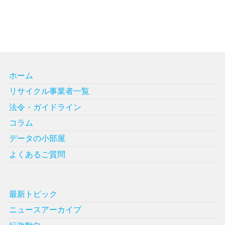
ホーム
リサイクル事業者一覧
法令・ガイドライン
コラム
データの小部屋
よくあるご質問
最新トピック
ニュースアーカイブ