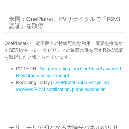
米国：OnePlanet、PVリサイクルで「R2v3
認証」を取得
OnePlanetが、電子機器の持続可能な利用・廃棄を推進す
るSERIからトレーサビリティの最高水準を示すR2v3認証
を取得したと報じられています。
PV TECH |
Solar recycling firm OnePlanet awarded
R2v3 traceability standard
Recycling Today |
OnePlanet Solar Recycling
receives R2v3 certification, plans expansion
チリ：チリで初となる太陽光パネルのリサ