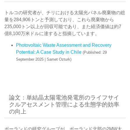
トルコの研究者が、チリにおける太陽光パネル廃棄物の総
量を284,906トンと予測しており、これら廃棄物から
235,000トン以上が回収可能であり、また経済価値は約7
億8,100万米ドルに達すると指摘しています。
Photovoltaic Waste Assessment and Recovery
Potential: A Case Study in Chile
(Published: 29
September 2025 | Samet Ozturk)
論文：単結晶太陽電池発電所のライフサイ
クルアセスメント管理による生態学的効率
の向上
ポーランドの研究グループが、ポーランド北部の2MW太