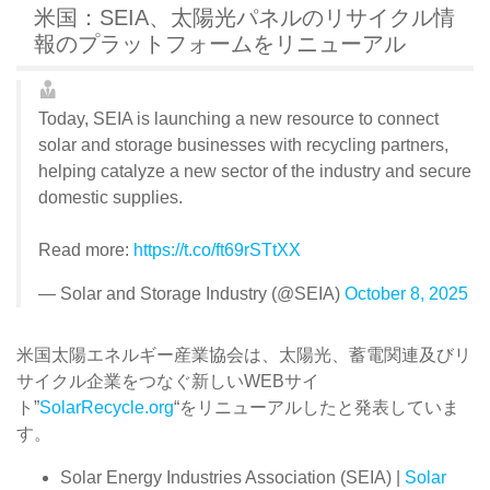
米国：SEIA、太陽光パネルのリサイクル情
報のプラットフォームをリニューアル
Today, SEIA is launching a new resource to connect
solar and storage businesses with recycling partners,
helping catalyze a new sector of the industry and secure
domestic supplies.
Read more:
https://t.co/ft69rSTtXX
— Solar and Storage Industry (@SEIA)
October 8, 2025
米国太陽エネルギー産業協会は、太陽光、蓄電関連及びリ
サイクル企業をつなぐ新しいWEBサイ
ト”
SolarRecycle.org
“をリニューアルしたと発表していま
す。
Solar Energy Industries Association (SEIA) |
Solar