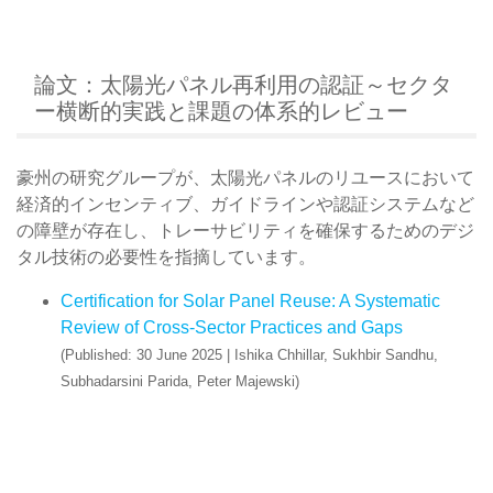
論文：太陽光パネル再利用の認証～セクタ
ー横断的実践と課題の体系的レビュー
豪州の研究グループが、太陽光パネルのリユースにおいて
経済的インセンティブ、ガイドラインや認証システムなど
の障壁が存在し、トレーサビリティを確保するためのデジ
タル技術の必要性を指摘しています。
Certification for Solar Panel Reuse: A Systematic
Review of Cross-Sector Practices and Gaps
(Published: 30 June 2025 | Ishika Chhillar, Sukhbir Sandhu,
Subhadarsini Parida, Peter Majewski)