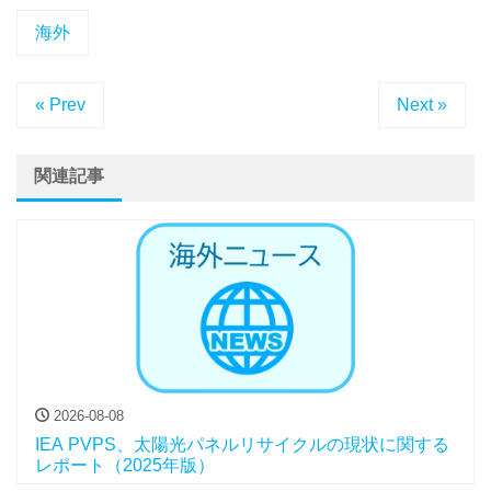
海外
« Prev
Next »
関連記事
2026-08-08
IEA PVPS、太陽光パネルリサイクルの現状に関する
レポート（2025年版）