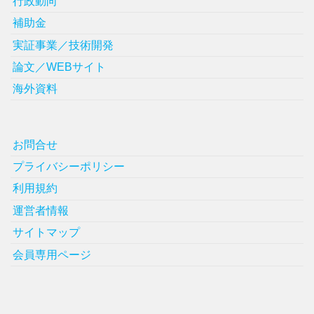
行政動向
補助金
実証事業／技術開発
論文／WEBサイト
海外資料
お問合せ
プライバシーポリシー
利用規約
運営者情報
サイトマップ
会員専用ページ