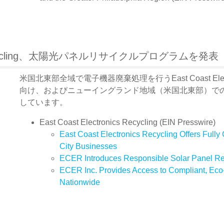
cs Recycling、太陽光パネルリサイクルプログラムを発表
米国北東部全域で電子機器廃棄処理を行うEast Coast Elect
向け、およびニューイングランド地域（米国北東部）で
しています。
East Coast Electronics Recycling (EIN Presswire)
East Coast Electronics Recycling Offers Fully
City Businesses
ECER Introduces Responsible Solar Panel Re
ECER Inc. Provides Access to Compliant, Eco-
Nationwide