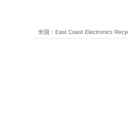
米国：East Coast Electroni