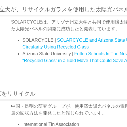
ナ州立大が、リサイクルガラスを使用した太陽光パネ
SOLARCYCLEは、アリゾナ州立大学と共同で使用済
た太陽光パネルの開発に成功したと発表しています。
SOLARCYCLE |
SOLARCYCLE and Arizona State Un
Circularity Using Recycled Glass
Arizona State University |
Fulton Schools In The Ne
“Recycled Glass” in a Bold Move That Could Save A
ズをリサイクル
中国・昆明の研究グループが、使用済太陽光パネルの電
属の回収方法を開発したと報じられています。
International Tin Association