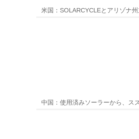
米国：SOLARCYCLEとアリゾ
中国：使用済みソーラーから、ス