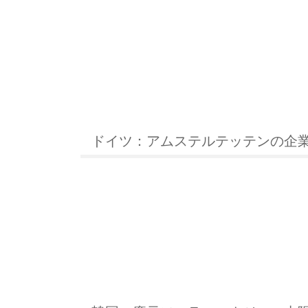
ドイツ：アムステルテッテンの企業