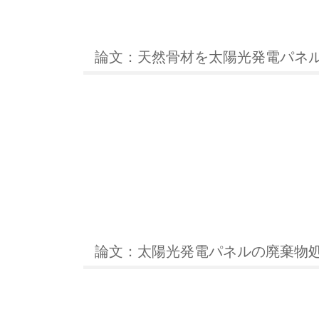
論文：天然骨材を太陽光発電パネ
論文：太陽光発電パネルの廃棄物