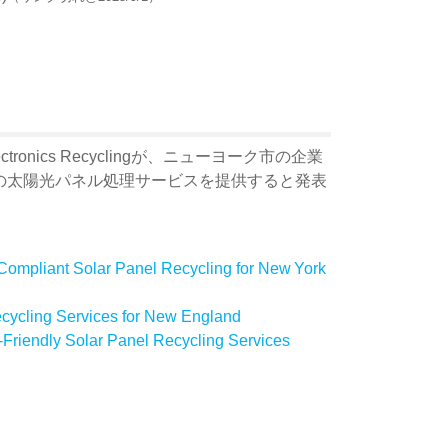
ronics Recyclingが、ニューヨーク市の企業
の太陽光パネル処理サービスを提供すると発表
 Compliant Solar Panel Recycling for New York
cycling Services for New England
Friendly Solar Panel Recycling Services