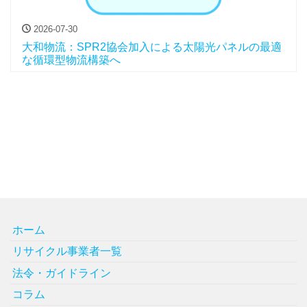
2026-07-30
大和物流：SPR2協会加入による太陽光パネルの最適
な循環型物流構築へ
ホーム
リサイクル事業者一覧
法令・ガイドライン
コラム