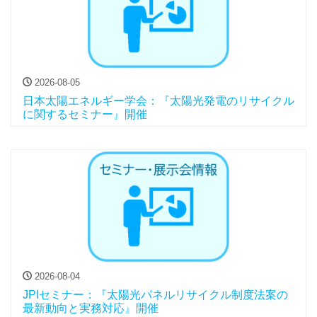
2026-08-05
日本太陽エネルギー学会：『太陽光発電のリサイクル
に関するセミナー』開催
2026-08-04
JPIセミナー：『太陽光パネルリサイクル制度法案の
最新動向と実務対応』開催