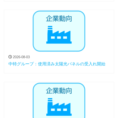
2026-08-03
中特グループ：使用済み太陽光パネルの受入れ開始