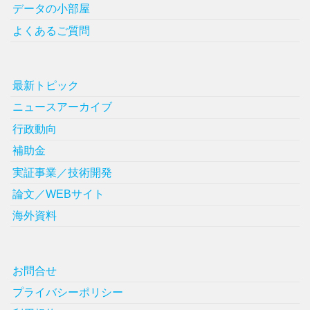
データの小部屋
よくあるご質問
最新トピック
ニュースアーカイブ
行政動向
補助金
実証事業／技術開発
論文／WEBサイト
海外資料
お問合せ
プライバシーポリシー