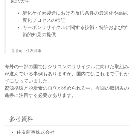
東北大学
炭化ケイ素製造における反応条件の最適化や高純
度化プロセスの検証
カーボンリサイクルに関する技術・特許および学
術的知見の提供
引用元：住友商事
海外の一部の国ではシリコンのリサイクルに向けた取組み
が進んでいる事例もありますが、国内ではこれまで手付か
ずになっていました。
資源循環と脱炭素の両立が求められる中、今回の取組みの
進捗に注目する必要があります。
参考資料
住友商事株式会社