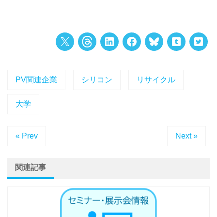
PV関連企業
シリコン
リサイクル
大学
« Prev
Next »
関連記事